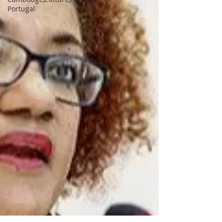
Portugal