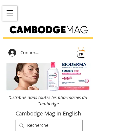
Connexion
Distribué dans toutes les pharmacies du
Cambodge
Cambodge Mag in English