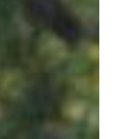
Portugal