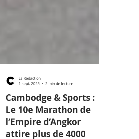
La Rédaction
1 sept. 2025
2 min de lecture
Cambodge & Sports :
Le 10e Marathon de
l’Empire d’Angkor