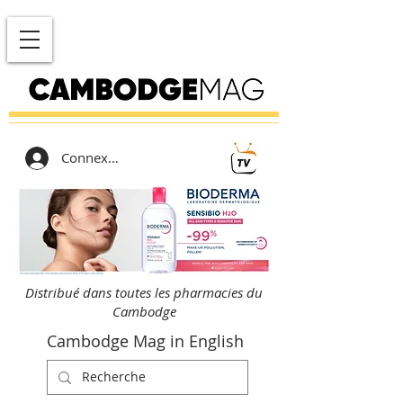
Connexion
Distribué dans toutes les pharmacies du
Cambodge
Cambodge Mag in English