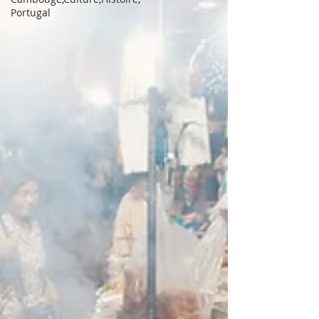
Portugal