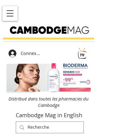
Connexion
Distribué dans toutes les pharmacies du
Cambodge
Cambodge Mag in English