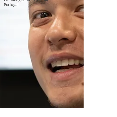
Portugal