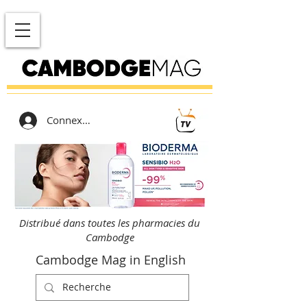
Connexion
Distribué dans toutes les pharmacies du
Cambodge
Cambodge Mag in English