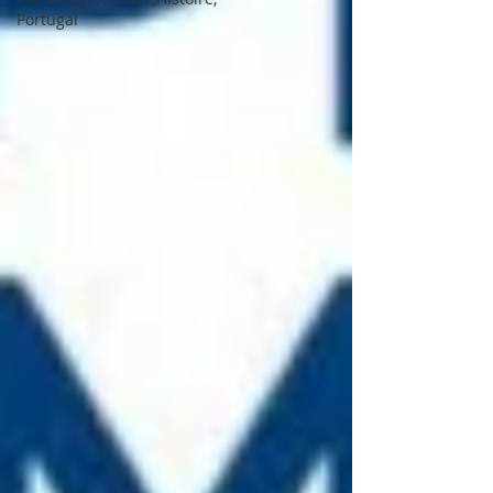
Portugal