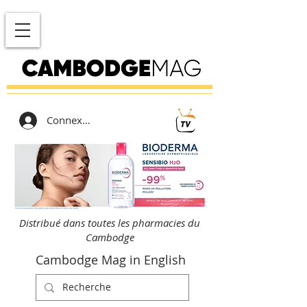
Connexion
Distribué dans toutes les pharmacies du
Cambodge
Cambodge Mag in English