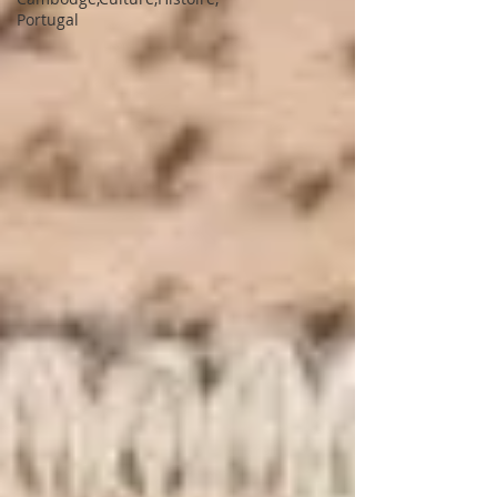
Portugal