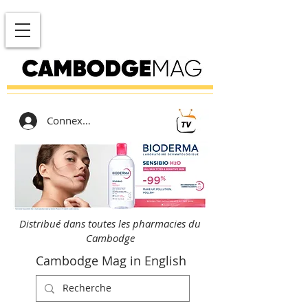
Connexion
Distribué dans toutes les pharmacies du
Cambodge
Cambodge Mag in English