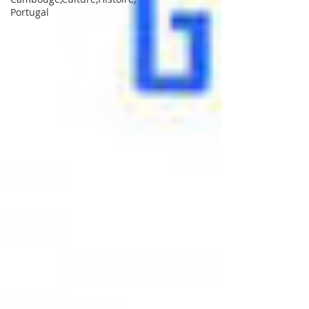
Portugal