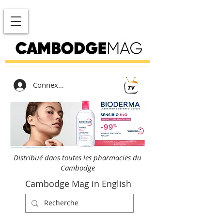
Connexion
Distribué dans toutes les pharmacies du
Cambodge
Cambodge Mag in English