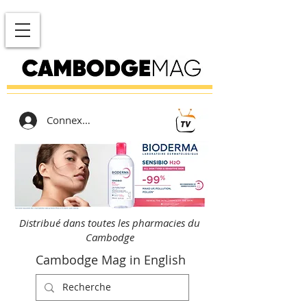
Connexion
Distribué dans toutes les pharmacies du
Cambodge
Cambodge Mag in English