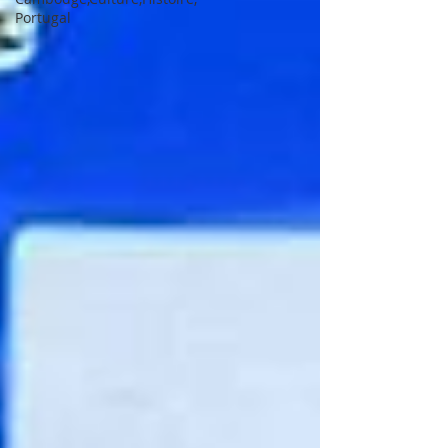
Portugal