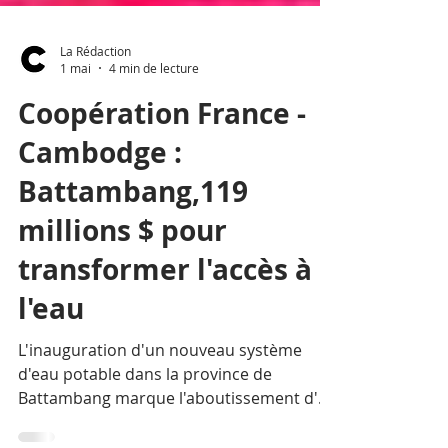
La Rédaction
1 mai
4 min de lecture
Coopération France -
Cambodge :
Battambang,119
millions $ pour
transformer l'accès à
l'eau
L'inauguration d'un nouveau système
d'eau potable dans la province de