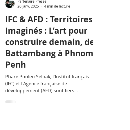
Partenaire Presse
20 janv. 2025
4 min de lecture
IFC & AFD : Territoires
Imaginés : L’art pour
construire demain, de
Battambang à Phnom
Penh
Phare Ponleu Selpak, l'Institut français
(IFC) et l'Agence française de
développement (AFD) sont fiers
d'annoncer leur collaboration pour...