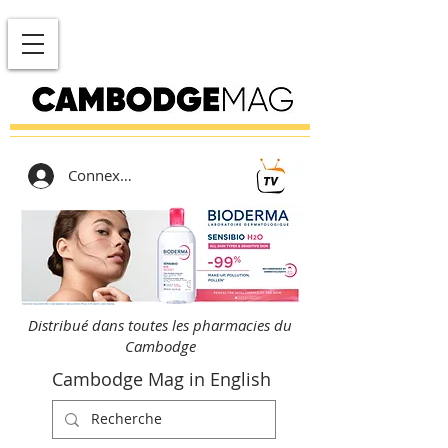
Connexion
Distribué dans toutes les pharmacies du
Cambodge
Cambodge Mag in English