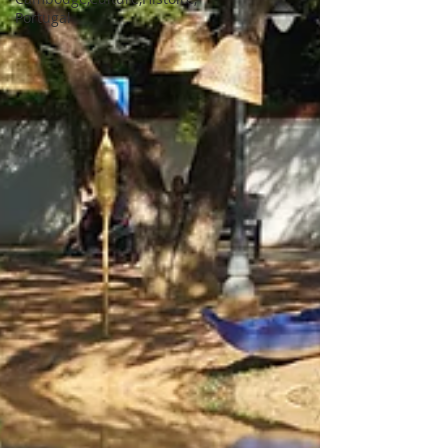
Portugal