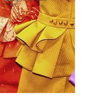
Portugal