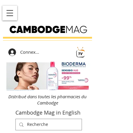
Connexion
Distribué dans toutes les pharmacies du
Cambodge
Cambodge Mag in English