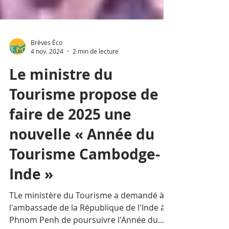
Brèves Éco
4 nov. 2024
2 min de lecture
Le ministre du
Tourisme propose de
faire de 2025 une
nouvelle « Année du
Tourisme Cambodge-
Inde »
TLe ministère du Tourisme a demandé à