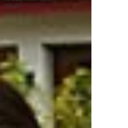
Portugal