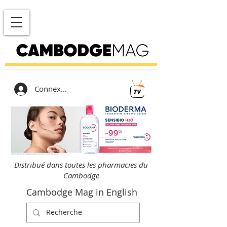
Connexion
Distribué dans toutes les pharmacies du
Cambodge
Cambodge Mag in English