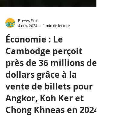
Brèves Éco
4 nov. 2024
1 min de lecture
Économie : Le
Cambodge perçoit
près de 36 millions de
dollars grâce à la
vente de billets pour
Angkor, Koh Ker et