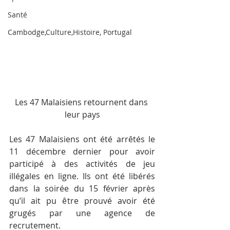
Santé
Cambodge,Culture,Histoire, Portugal
Les 47 Malaisiens retournent dans 
leur pays
Les 47 Malaisiens ont été arrêtés le 
11 décembre dernier pour avoir 
participé à des activités de jeu 
illégales en ligne. Ils ont été libérés 
dans la soirée du 15 février après 
qu’il ait pu être prouvé avoir été 
grugés par une agence de 
recrutement.