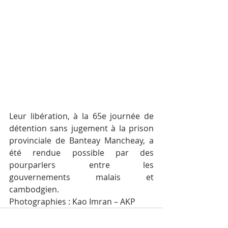
Leur libération, à la 65e journée de 
détention sans jugement à la prison 
provinciale de Banteay Mancheay, a 
été rendue possible par des 
pourparlers entre les 
gouvernements malais et 
cambodgien.
Photographies : Kao Imran – AKP