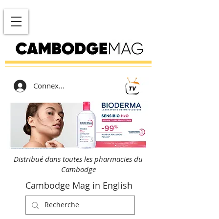
Connexion
Distribué dans toutes les pharmacies du
Cambodge
Cambodge Mag in English