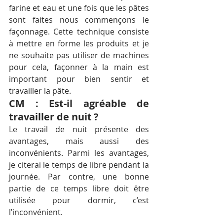
farine et eau et une fois que les pâtes 
sont faites nous commençons le 
façonnage. Cette technique consiste 
à mettre en forme les produits et je 
ne souhaite pas utiliser de machines 
pour cela, façonner à la main est 
important pour bien sentir et 
travailler la pâte.  
CM : Est-il agréable de 
travailler de nuit ?
Le travail de nuit présente des 
avantages, mais aussi des 
inconvénients. Parmi les avantages, 
je citerai le temps de libre pendant la 
journée. Par contre, une bonne 
partie de ce temps libre doit être 
utilisée pour dormir, c’est 
l’inconvénient. 