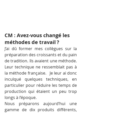
CM : Avez-vous changé les 
méthodes de travail ?
J’ai dû former mes collègues sur la 
préparation des croissants et du pain 
de tradition. Ils avaient une méthode. 
Leur technique ne ressemblait pas à 
la méthode française.   Je leur ai donc 
inculqué quelques techniques, en 
particulier pour réduire les temps de 
production qui étaient un peu trop 
longs à l’époque. 
Nous préparons aujourd’hui une 
gamme de dix produits différents, 