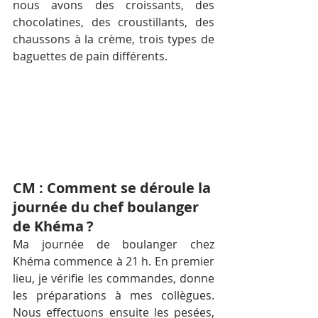
nous avons des croissants, des 
chocolatines, des croustillants, des 
chaussons à la crème, trois types de 
baguettes de pain différents.
CM : Comment se déroule la 
journée du chef boulanger 
de Khéma ?
Ma journée de boulanger chez 
Khéma commence à 21 h. En premier 
lieu, je vérifie les commandes, donne 
les préparations à mes collègues. 
Nous effectuons ensuite les pesées, 