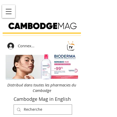
Connexion
Distribué dans toutes les pharmacies du
Cambodge
Cambodge Mag in English