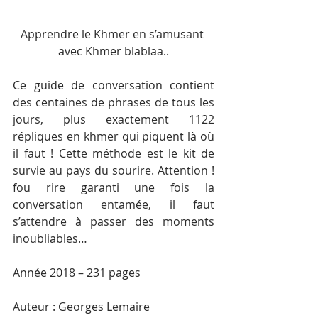
Apprendre le Khmer en s’amusant 
avec Khmer blablaa..
Ce guide de conversation contient 
des centaines de phrases de tous les 
jours, plus exactement 1122 
répliques en khmer qui piquent là où 
il faut ! Cette méthode est le kit de 
survie au pays du sourire. Attention ! 
fou rire garanti une fois la 
conversation entamée, il faut 
s’attendre à passer des moments 
inoubliables…
Année 2018 – 231 pages
Auteur : Georges Lemaire