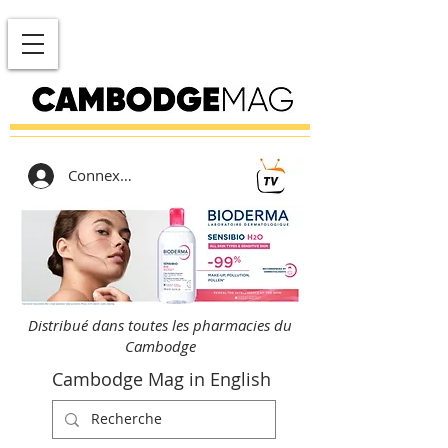
Connexion
Distribué dans toutes les pharmacies du
Cambodge
Cambodge Mag in English