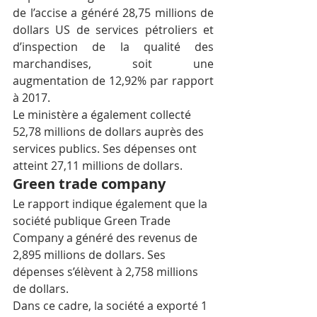
de l’accise a généré 28,75 millions de 
dollars US de services pétroliers et 
d’inspection de la qualité des 
marchandises, soit une 
augmentation de 12,92% par rapport 
à 2017.
Le ministère a également collecté 
52,78 millions de dollars auprès des 
services publics. Ses dépenses ont 
atteint 27,11 millions de dollars.
Green trade company
Le rapport indique également que la 
société publique Green Trade 
Company a généré des revenus de 
2,895 millions de dollars. Ses 
dépenses s’élèvent à 2,758 millions 
de dollars.
Dans ce cadre, la société a exporté 1 