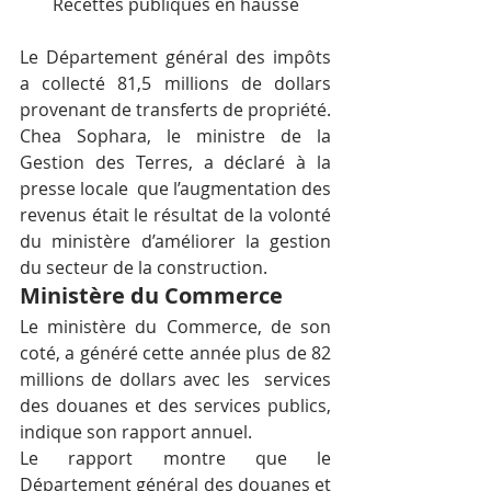
Recettes publiques en hausse
Le Département général des impôts 
a collecté 81,5 millions de dollars 
provenant de transferts de propriété. 
Chea Sophara, le ministre de la 
Gestion des Terres, a déclaré à la 
presse locale  que l’augmentation des 
revenus était le résultat de la volonté 
du ministère d’améliorer la gestion 
du secteur de la construction.
Ministère du Commerce
Le ministère du Commerce, de son 
coté, a généré cette année plus de 82 
millions de dollars avec les  services 
des douanes et des services publics, 
indique son rapport annuel.
Le rapport montre que le 
Département général des douanes et 