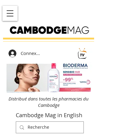
Connexion
Distribué dans toutes les pharmacies du
Cambodge
Cambodge Mag in English