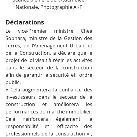
Nationale. Photographie AKP
Déclarations
Le vice-Premier ministre Chea 
Sophara, ministre de la Gestion des 
Terres, de l’Aménagement Urbain et 
de la Construction, a déclaré que le 
projet de loi visait à régir les activités 
dans le secteur de la construction 
afin de garantir la sécurité et l’ordre 
public.
« Cela augmentera la confiance des 
investisseurs dans le secteur de la 
construction et améliorera les 
performances du marché immobilier. 
Cela renforcera également la 
responsabilité et l’efficacité des 
professionnels de la construction » , 