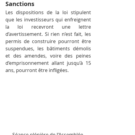
Sanctions
Les dispositions de la loi stipulent 
que les investisseurs qui enfreignent 
la loi recevront une lettre 
d’avertissement. Si rien n’est fait, les 
permis de construire pourront être 
suspendues, les bâtiments démolis 
et des amendes, voire des peines 
d’emprisonnement allant jusqu’à 15 
ans, pourront être infligées.
Séance plénière de l’Assemblée 