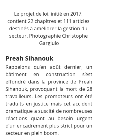
Le projet de loi, initié en 2017, 
contient 22 chapitres et 111 articles 
destinés à améliorer la gestion du 
secteur. Photographie Christophe 
Gargiulo
Preah Sihanouk
Rappelons qu’en août dernier, un 
bâtiment en construction s’est 
effondré dans la province de Preah 
Sihanouk, provoquant la mort de 28 
travailleurs. Les promoteurs ont été 
traduits en justice mais cet accident 
dramatique a suscité de nombreuses 
réactions quant au besoin urgent 
d’un encadrement plus strict pour un 
secteur en plein boom.