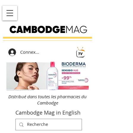
Connexion
Distribué dans toutes les pharmacies du
Cambodge
Cambodge Mag in English