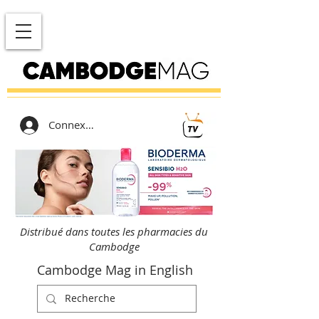
Connexion
Distribué dans toutes les pharmacies du
Cambodge
Cambodge Mag in English