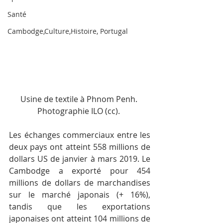
Santé
Cambodge,Culture,Histoire, Portugal
Usine de textile à Phnom Penh. 
Photographie ILO (cc). 
Les échanges commerciaux entre les 
deux pays ont atteint 558 millions de 
dollars US de janvier à mars 2019. Le 
Cambodge a exporté pour 454 
millions de dollars de marchandises 
sur le marché japonais (+ 16%), 
tandis que les exportations 
japonaises ont atteint 104 millions de 