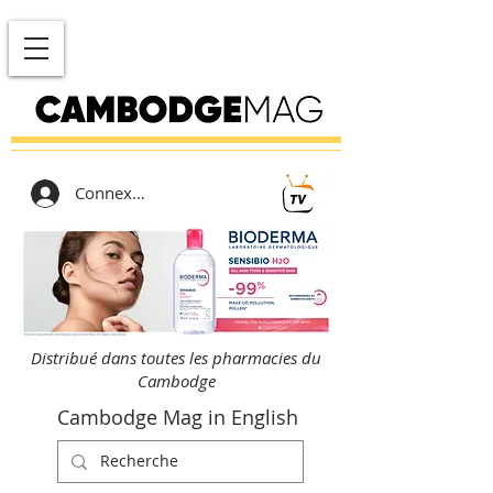
Connexion
Distribué dans toutes les pharmacies du
Cambodge
Cambodge Mag in English