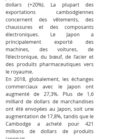
dollars (+20%). La plupart des 
exportations cambodgiennes 
concernent des vêtements, des 
chaussures et des composants 
électroniques. Le Japon a 
principalement exporté des 
machines, des voitures, de 
l’électronique, du bœuf, de l’acier et 
des produits pharmaceutiques vers 
le royaume.
En 2018, globalement, les échanges 
commerciaux avec le Japon ont 
augmenté de 27,3%. Plus de 1,6 
milliard de dollars de marchandises 
ont été envoyées au Japon, soit une 
augmentation de 17,8%, tandis que le 
Cambodge a acheté pour 421 
millions de dollars de produits 
japonais.