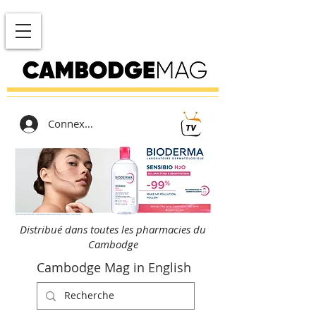
Connexion
Distribué dans toutes les pharmacies du
Cambodge
Cambodge Mag in English