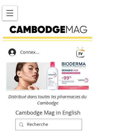
Connexion
Distribué dans toutes les pharmacies du
Cambodge
Cambodge Mag in English