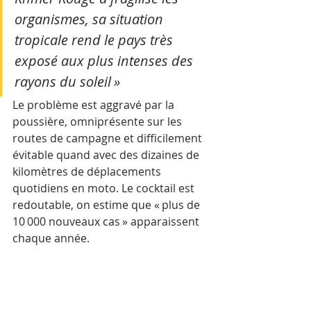
organismes, sa situation 
tropicale rend le pays très 
exposé aux plus intenses des 
rayons du soleil » 
Le problème est aggravé par la 
poussière, omniprésente sur les 
routes de campagne et difficilement 
évitable quand avec des dizaines de 
kilomètres de déplacements 
quotidiens en moto. Le cocktail est 
redoutable, on estime que « plus de 
10 000 nouveaux cas » apparaissent 
chaque année.