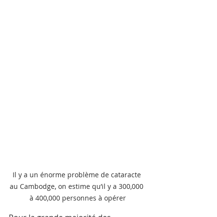
Il y a un énorme problème de cataracte 
au Cambodge, on estime qu’il y a 300,000 
à 400,000 personnes à opérer