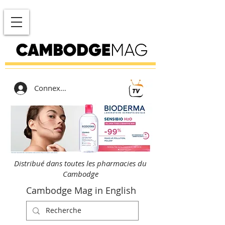
Connexion
Distribué dans toutes les pharmacies du
Cambodge
Cambodge Mag in English