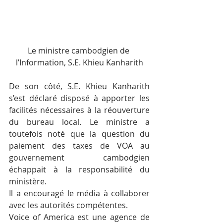
Le ministre cambodgien de 
l’Information, S.E. Khieu Kanharith
De son côté, S.E. Khieu Kanharith 
s’est déclaré disposé à apporter les 
facilités nécessaires à la réouverture 
du bureau local. Le ministre a 
toutefois noté que la question du 
paiement des taxes de VOA au 
gouvernement cambodgien 
échappait à la responsabilité du 
ministère.
Il a encouragé le média à collaborer 
avec les autorités compétentes.
Voice of America est une agence de 