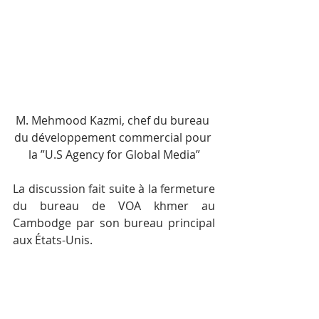
M. Mehmood Kazmi, chef du bureau 
du développement commercial pour 
la ”U.S Agency for Global Media”
La discussion fait suite à la fermeture 
du bureau de VOA khmer au 
Cambodge par son bureau principal 
aux États-Unis.