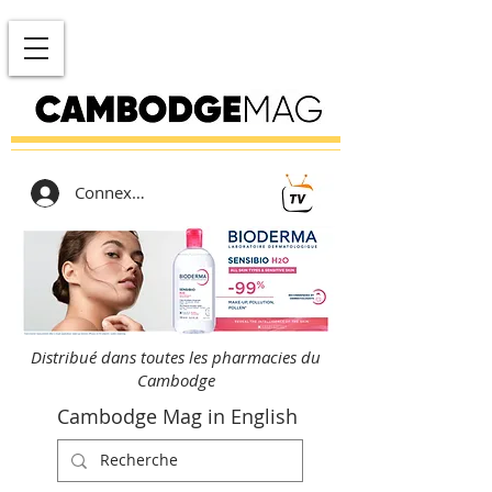
Connexion
Distribué dans toutes les pharmacies du
Cambodge
Cambodge Mag in English