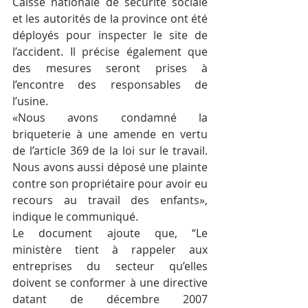
Caisse nationale de sécurité sociale 
et les autorités de la province ont été 
déployés pour inspecter le site de 
l’accident. Il précise également que 
des mesures seront prises à 
l’encontre des responsables de 
l’usine.
«Nous avons condamné la 
briqueterie à une amende en vertu 
de l’article 369 de la loi sur le travail. 
Nous avons aussi déposé une plainte 
contre son propriétaire pour avoir eu 
recours au travail des enfants», 
indique le communiqué.
Le document ajoute que, “Le 
ministère tient à rappeler aux 
entreprises du secteur qu’elles 
doivent se conformer à une directive 
datant de décembre 2007 