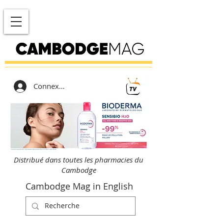
Connexion
Distribué dans toutes les pharmacies du
Cambodge
Cambodge Mag in English