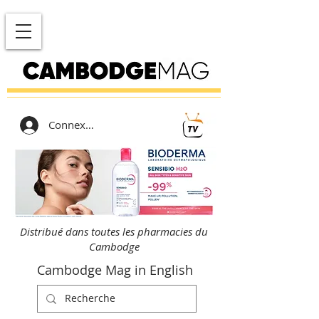
Connexion
Distribué dans toutes les pharmacies du
Cambodge
Cambodge Mag in English