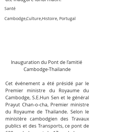
Santé
Cambodge,Culture,Histoire, Portugal
Inauguration du Pont de l’amitié 
Cambodge-Thaïlande
Cet événement a été présidé par le 
Premier ministre du Royaume du 
Cambodge, S.E.Hun Sen et le général 
Prayut Chan-o-cha, Premier ministre 
du Royaume de Thaïlande. Selon le 
ministère cambodgien des Travaux 
publics et des Transports, ce pont de 