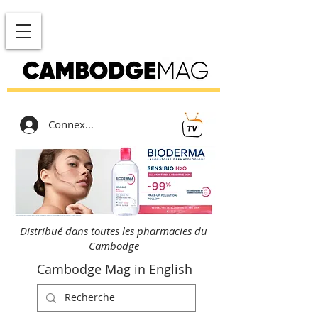
Connexion
Distribué dans toutes les pharmacies du
Cambodge
Cambodge Mag in English