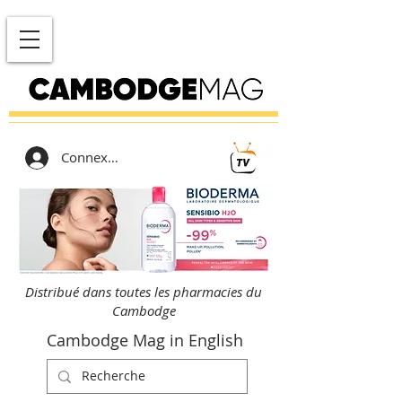
Connexion
Distribué dans toutes les pharmacies du
Cambodge
Cambodge Mag in English