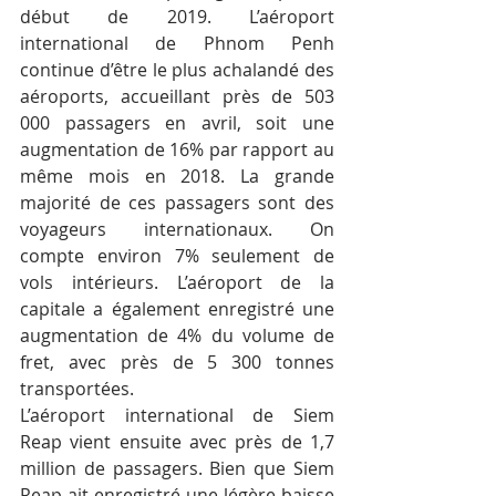
début de 2019. L’aéroport 
international de Phnom Penh 
continue d’être le plus achalandé des 
aéroports, accueillant près de 503 
000 passagers en avril, soit une 
augmentation de 16% par rapport au 
même mois en 2018. La grande 
majorité de ces passagers sont des 
voyageurs internationaux. On 
compte environ 7% seulement de 
vols intérieurs. L’aéroport de la 
capitale a également enregistré une 
augmentation de 4% du volume de 
fret, avec près de 5 300 tonnes 
transportées.
L’aéroport international de Siem 
Reap vient ensuite avec près de 1,7 
million de passagers. Bien que Siem 
Reap ait enregistré une légère baisse 