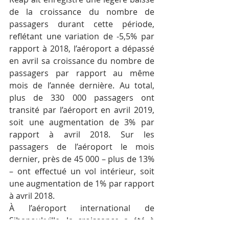
de la croissance du nombre de 
passagers durant cette période, 
reflétant une variation de -5,5% par 
rapport à 2018, l’aéroport a dépassé 
en avril sa croissance du nombre de 
passagers par rapport au même 
mois de l’année dernière. Au total, 
plus de 330 000 passagers ont 
transité par l’aéroport en avril 2019, 
soit une augmentation de 3% par 
rapport à avril 2018. Sur les 
passagers de l’aéroport le mois 
dernier, près de 45 000 – plus de 13% 
– ont effectué un vol intérieur, soit 
une augmentation de 1% par rapport 
à avril 2018.
À l’aéroport international de 
Sihanoukville, la croissance a été à 