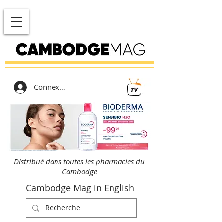
Connexion
Distribué dans toutes les pharmacies du
Cambodge
Cambodge Mag in English