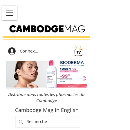
Connexion
Distribué dans toutes les pharmacies du
Cambodge
Cambodge Mag in English