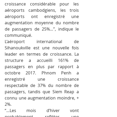
croissance considérable pour les 
aéroports cambodgiens, les trois 
aéroports ont enregistré une 
augmentation moyenne du nombre 
de passagers de 25%…”, indique le 
communiqué.
L’aéroport international de 
Sihanoukville est une nouvelle fois 
leader en termes de croissance. La 
structure a accueilli 161% de 
passagers en plus par rapport à 
octobre 2017. Phnom Penh a 
enregistré une croissance 
respectable de 37% du nombre de 
passagers, tandis que Siem Reap a 
connu une augmentation moindre, + 
2%.
“…Les mois d’hiver vont 
probablement refléter une 