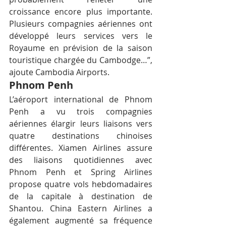
croissance encore plus importante. 
Plusieurs compagnies aériennes ont 
développé leurs services vers le 
Royaume en prévision de la saison 
touristique chargée du Cambodge…”, 
ajoute Cambodia Airports.
Phnom Penh
L’aéroport international de Phnom 
Penh a vu trois compagnies 
aériennes élargir leurs liaisons vers 
quatre destinations chinoises 
différentes. Xiamen Airlines assure 
des liaisons quotidiennes avec 
Phnom Penh et Spring Airlines 
propose quatre vols hebdomadaires 
de la capitale à destination de 
Shantou. China Eastern Airlines a 
également augmenté sa fréquence 