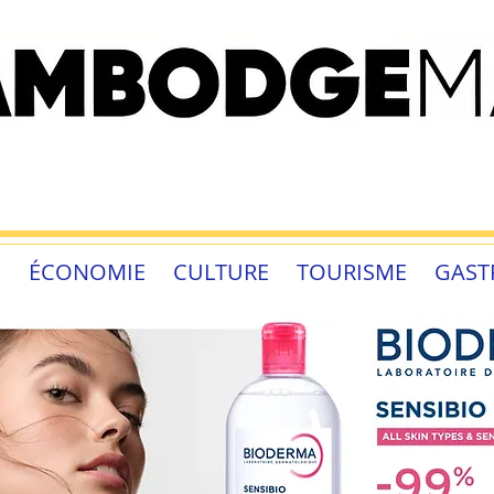
É
ÉCONOMIE
CULTURE
TOURISME
GAST