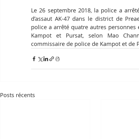
Le 26 septembre 2018, la police a arrêt
d’assaut AK-47 dans le district de Pre
police a arrêté quatre autres personnes 
Kampot et Pursat, selon Mao Chanma
commissaire de police de Kampot et de P
Posts récents