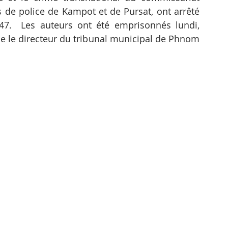
s de police de Kampot et de Pursat, ont arrêté 
47.  Les auteurs ont été emprisonnés lundi, 
que le directeur du tribunal municipal de Phnom 