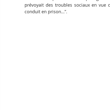
prévoyait des troubles sociaux en vue d
conduit en prison…”.