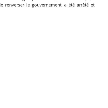
e renverser le gouvernement, a été arrêté et 