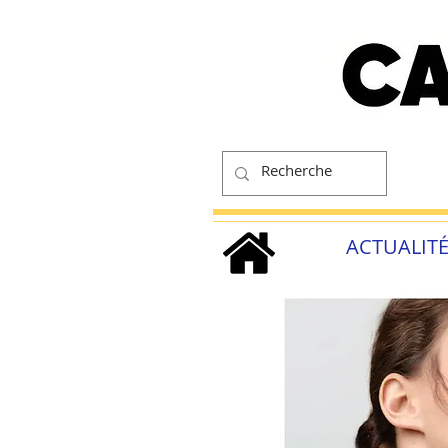
ACTUALIT