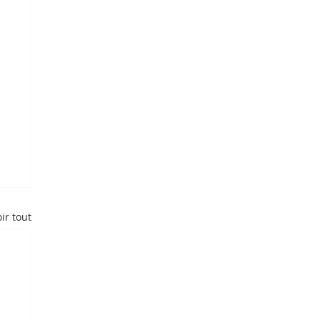
ir tout