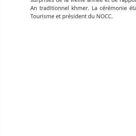
An traditionnel khmer. La cérémonie éta
Tourisme et président du NOCC.