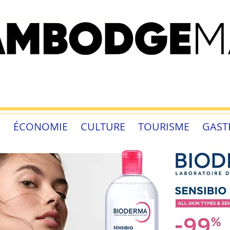
É
ÉCONOMIE
CULTURE
TOURISME
GAST