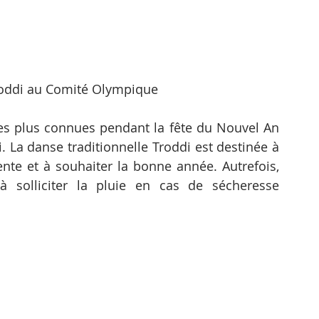
oddi au Comité Olympique
les plus connues pendant la fête du Nouvel An 
La danse traditionnelle Troddi est destinée à 
nte et à souhaiter la bonne année. Autrefois, 
 solliciter la pluie en cas de sécheresse 