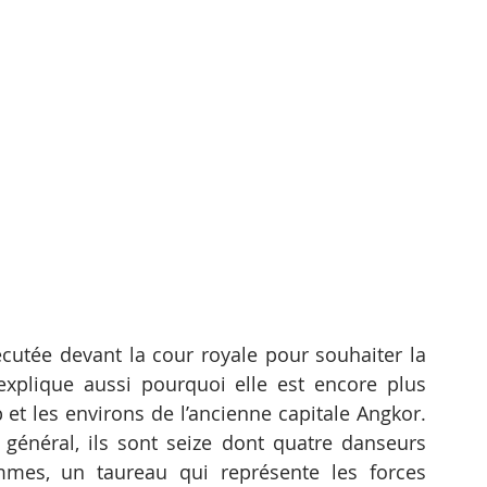
écutée devant la cour royale pour souhaiter la 
xplique aussi pourquoi elle est encore plus 
et les environs de l’ancienne capitale Angkor. 
énéral, ils sont seize dont quatre danseurs 
es, un taureau qui représente les forces 