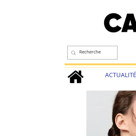
ACTUALIT