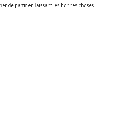
ier de partir en laissant les bonnes choses.