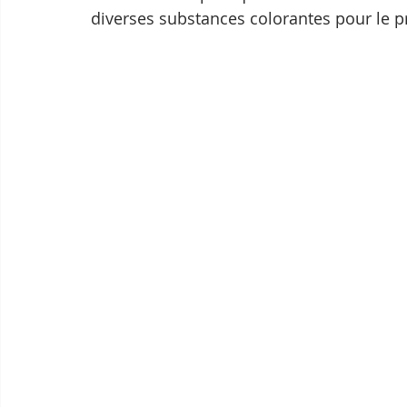
diverses substances colorantes pour le pr