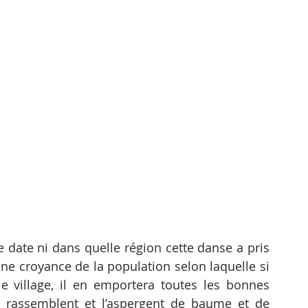
 date ni dans quelle région cette danse a pris 
une croyance de la population selon laquelle si 
e village, il en emportera toutes les bonnes 
e rassemblent et l’aspergent de baume et de 