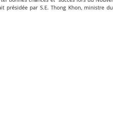
it présidée par S.E. Thong Khon, ministre du 