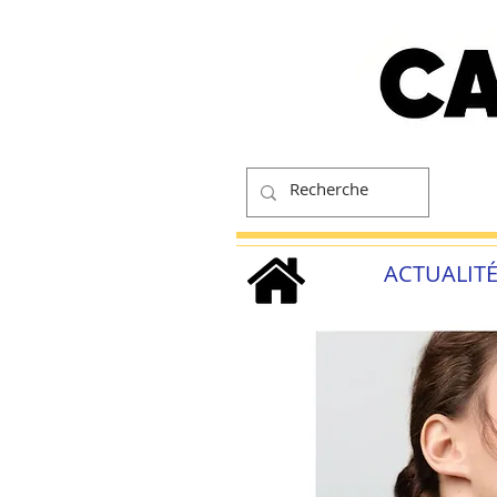
ACTUALIT