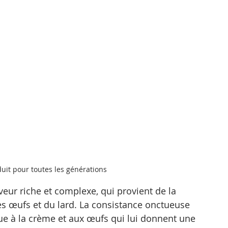
uit pour toutes les générations
veur riche et complexe, qui provient de la 
s œufs et du lard. La consistance onctueuse 
ue à la crème et aux œufs qui lui donnent une 