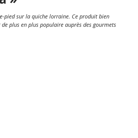
-pied sur la quiche lorraine. Ce produit bien 
r de plus en plus populaire auprès des gourmets 