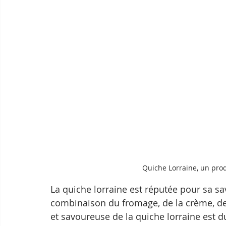
Quiche Lorraine, un prod
La quiche lorraine est réputée pour sa sa
combinaison du fromage, de la crème, de
et savoureuse de la quiche lorraine est d