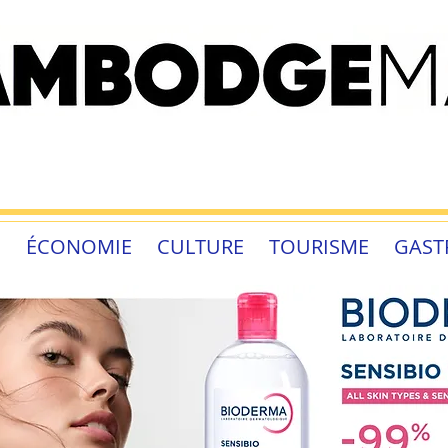
É
ÉCONOMIE
CULTURE
TOURISME
GAST