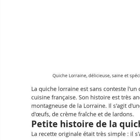
Quiche Lorraine, délicieuse, saine et spé
La quiche lorraine est sans conteste l'un
cuisine française. Son histoire est très an
montagneuse de la Lorraine. Il s'agit d'un
d'œufs, de crème fraîche et de lardons.
Petite histoire de la quic
La recette originale était très simple : il 