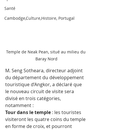
Santé
Cambodge,Culture,Histoire, Portugal
Temple de Neak Pean, situé au milieu du 
Baray Nord
M. Seng Sotheara, directeur adjoint 
du département du développement 
touristique d’Angkor, a déclaré que 
le nouveau circuit de visite sera 
divisé en trois catégories, 
notamment :
Tour dans le temple
 : les touristes 
visiteront les quatre coins du temple 
en forme de croix, et pourront 