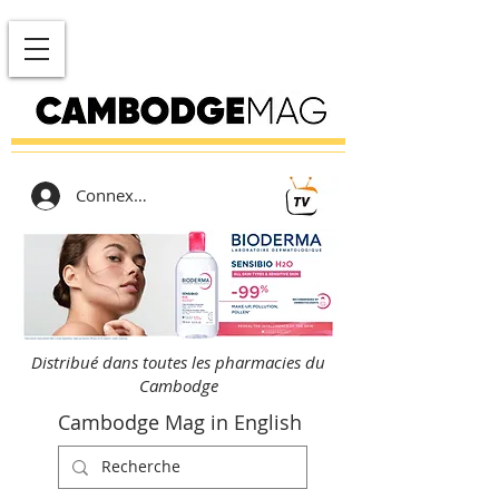
Connexion
Distribué dans toutes les pharmacies du
Cambodge
Cambodge Mag in English