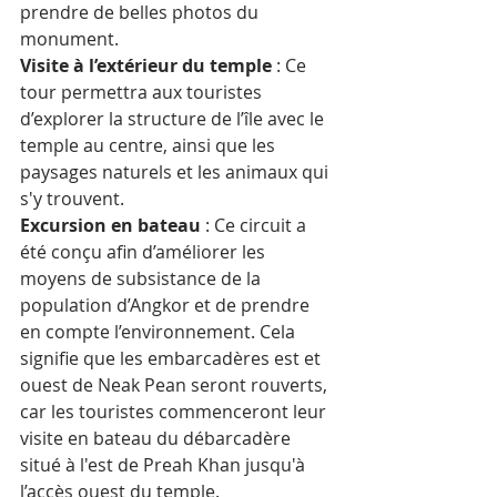
prendre de belles photos du 
monument.
Visite à l’extérieur du temple
 : Ce 
tour permettra aux touristes 
d’explorer la structure de l’île avec le 
temple au centre, ainsi que les 
paysages naturels et les animaux qui 
s'y trouvent.
Excursion en bateau
 : Ce circuit a 
été conçu afin d’améliorer les 
moyens de subsistance de la 
population d’Angkor et de prendre 
en compte l’environnement. Cela 
signifie que les embarcadères est et 
ouest de Neak Pean seront rouverts, 
car les touristes commenceront leur 
visite en bateau du débarcadère 
situé à l'est de Preah Khan jusqu'à 
l’accès ouest du temple. 