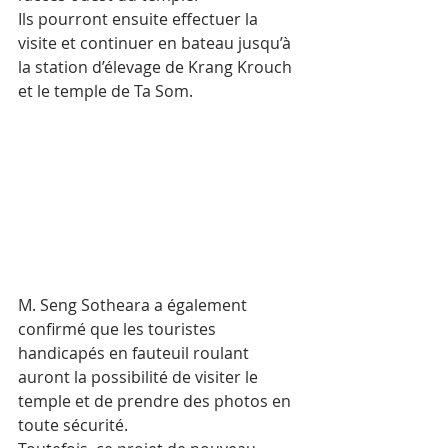
Ils pourront ensuite effectuer la 
visite et continuer en bateau jusqu’à 
la station d’élevage de Krang Krouch 
et le temple de Ta Som.
M. Seng Sotheara a également 
confirmé que les touristes 
handicapés en fauteuil roulant 
auront la possibilité de visiter le 
temple et de prendre des photos en 
toute sécurité.