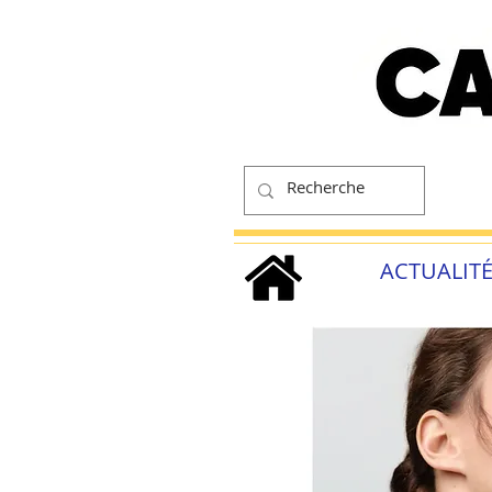
ACTUALIT