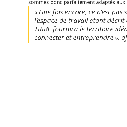
sommes donc parfaitement adaptés aux
« Une fois encore, ce n’est pas 
l’espace de travail étant décri
TRIBE fournira le territoire idé
connecter et entreprendre », ajo