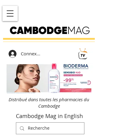
Connexion
Distribué dans toutes les pharmacies du
Cambodge
Cambodge Mag in English