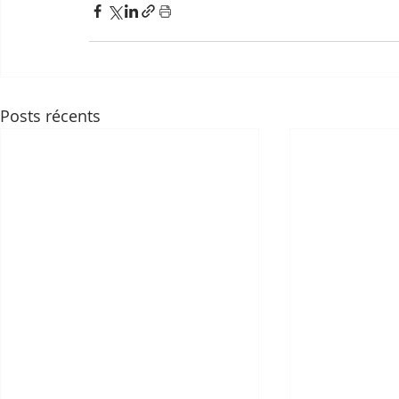
Posts récents