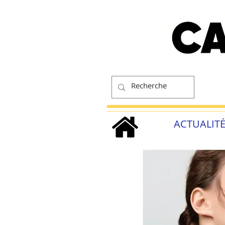
ACTUALIT