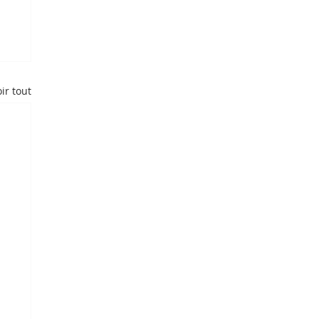
ir tout