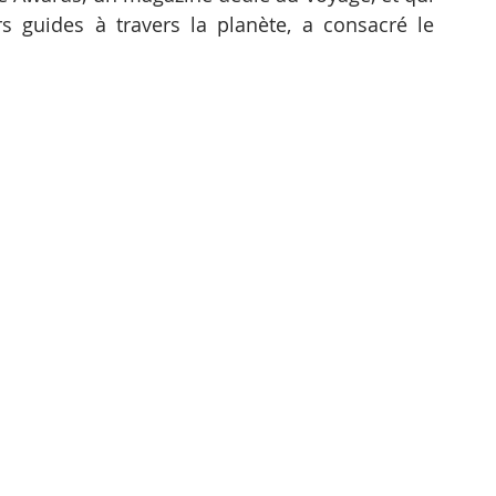
guides à travers la planète, a consacré le 