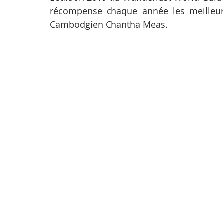
récompense chaque année les meilleurs 
Cambodgien Chantha Meas.