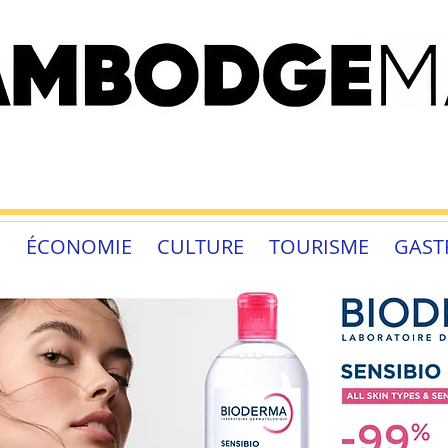
É
ÉCONOMIE
CULTURE
TOURISME
GAST