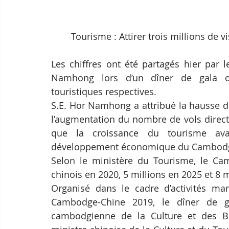
Tourisme : Attirer trois millions de 
Les chiffres ont été partagés hier par 
Namhong lors d’un dîner de gala or
touristiques respectives.
S.E. Hor Namhong a attribué la hausse d
l’augmentation du nombre de vols directs
que la croissance du tourisme avai
développement économique du Cambod
Selon le ministère du Tourisme, le Camb
chinois en 2020, 5 millions en 2025 et 8 m
Organisé dans le cadre d’activités mar
Cambodge-Chine 2019, le dîner de gal
cambodgienne de la Culture et des Be