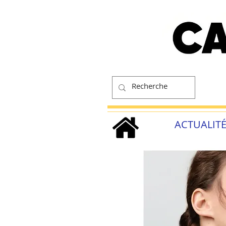
ACTUALIT