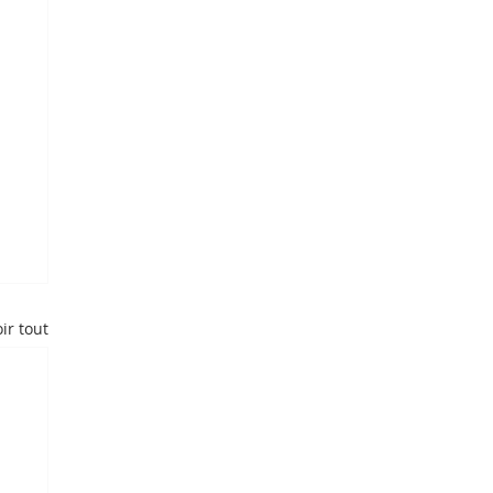
ir tout