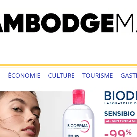
É
ÉCONOMIE
CULTURE
TOURISME
GAST