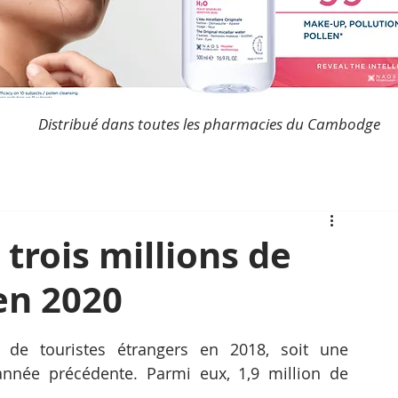
Distribué dans toutes les pharmacies du Cambodge
 trois millions de
 en 2020
 de touristes étrangers en 2018, soit une 
nnée précédente. Parmi eux, 1,9 million de 