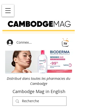
Connexion
Distribué dans toutes les pharmacies du
Cambodge
Cambodge Mag in English