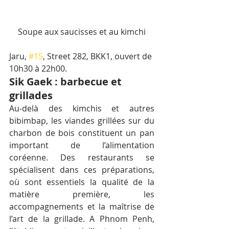
Soupe aux saucisses et au kimchi
Jaru, 
#15
, Street 282, BKK1, ouvert de 
10h30 à 22h00.
Sik Gaek : barbecue et 
grillades
Au-delà des kimchis et autres 
bibimbap, les viandes grillées sur du 
charbon de bois constituent un pan 
important de l’alimentation 
coréenne. Des restaurants se 
spécialisent dans ces préparations, 
où sont essentiels la qualité de la 
matière première, les 
accompagnements et la maîtrise de 
l’art de la grillade. A Phnom Penh, 