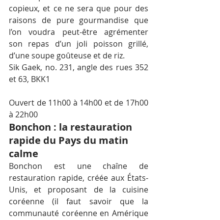
copieux, et ce ne sera que pour des 
raisons de pure gourmandise que 
l’on voudra peut-être agrémenter 
son repas d’un joli poisson grillé, 
d’une soupe goûteuse et de riz.
Sik Gaek, no. 231, angle des rues 352 
et 63, BKK1
Ouvert de 11h00 à 14h00 et de 17h00 
à 22h00
Bonchon : la restauration 
rapide du Pays du matin 
calme
Bonchon est une chaîne de 
restauration rapide, créée aux États-
Unis, et proposant de la cuisine 
coréenne (il faut savoir que la 
communauté coréenne en Amérique 