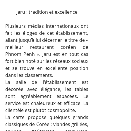
Jaru : tradition et excellence
Plusieurs médias internationaux ont 
fait les éloges de cet établissement, 
allant jusqu’à lui décerner le titre de « 
meilleur restaurant coréen de 
Phnom Penh ». Jaru est en tout cas 
fort bien noté sur les réseaux sociaux 
et se trouve en excellente position 
dans les classements.
La salle de l’établissement est 
décorée avec élégance, les tables 
sont agréablement espacées. Le 
service est chaleureux et efficace. La 
clientèle est plutôt cosmopolite.
La carte propose quelques grands 
classiques de Corée : viandes grillées, 