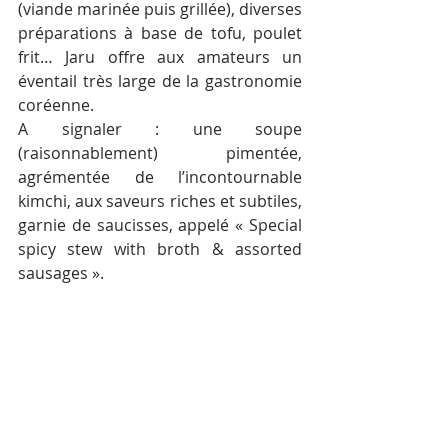
(viande marinée puis grillée), diverses 
préparations à base de tofu, poulet 
frit… Jaru offre aux amateurs un 
éventail très large de la gastronomie 
coréenne.
A signaler : une soupe 
(raisonnablement) pimentée, 
agrémentée de l’incontournable 
kimchi, aux saveurs riches et subtiles, 
garnie de saucisses, appelé « Special 
spicy stew with broth & assorted 
sausages ».