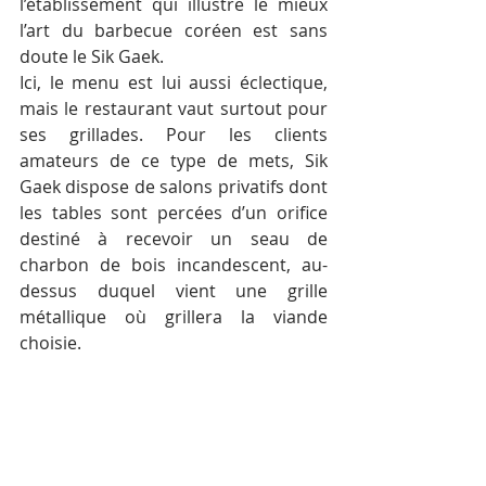
l’établissement qui illustre le mieux 
l’art du barbecue coréen est sans 
doute le Sik Gaek.
Ici, le menu est lui aussi éclectique, 
mais le restaurant vaut surtout pour 
ses grillades. Pour les clients 
amateurs de ce type de mets, Sik 
Gaek dispose de salons privatifs dont 
les tables sont percées d’un orifice 
destiné à recevoir un seau de 
charbon de bois incandescent, au-
dessus duquel vient une grille 
métallique où grillera la viande 
choisie.