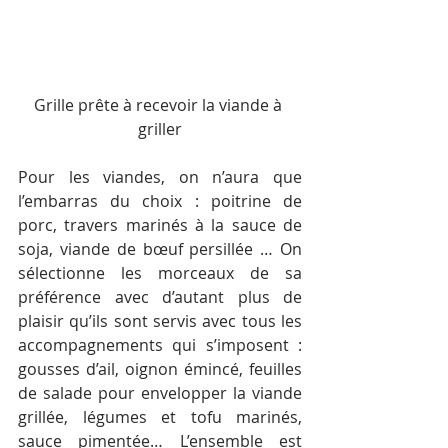
Grille prête à recevoir la viande à 
griller
Pour les viandes, on n’aura que 
l’embarras du choix : poitrine de 
porc, travers marinés à la sauce de 
soja, viande de bœuf persillée … On 
sélectionne les morceaux de sa 
préférence avec d’autant plus de 
plaisir qu’ils sont servis avec tous les 
accompagnements qui s’imposent : 
gousses d’ail, oignon émincé, feuilles 
de salade pour envelopper la viande 
grillée, légumes et tofu marinés, 
sauce pimentée… L’ensemble est 