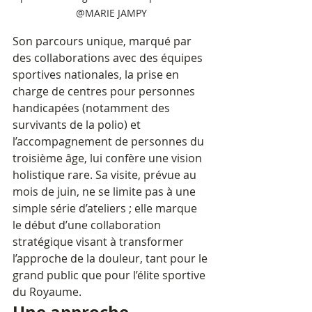
@MARIE JAMPY
Son parcours unique, marqué par 
des collaborations avec des équipes 
sportives nationales, la prise en 
charge de centres pour personnes 
handicapées (notamment des 
survivants de la polio) et 
l’accompagnement de personnes du 
troisième âge, lui confère une vision 
holistique rare. Sa visite, prévue au 
mois de juin, ne se limite pas à une 
simple série d’ateliers ; elle marque 
le début d’une collaboration 
stratégique visant à transformer 
l’approche de la douleur, tant pour le 
grand public que pour l’élite sportive 
du Royaume.