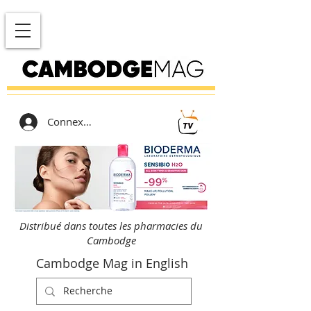
Connexion
Distribué dans toutes les pharmacies du
Cambodge
Cambodge Mag in English