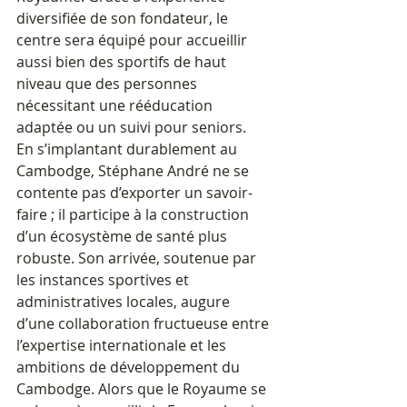
diversifiée de son fondateur, le 
centre sera équipé pour accueillir 
aussi bien des sportifs de haut 
niveau que des personnes 
nécessitant une rééducation 
adaptée ou un suivi pour seniors.
En s’implantant durablement au 
Cambodge, Stéphane André ne se 
contente pas d’exporter un savoir-
faire ; il participe à la construction 
d’un écosystème de santé plus 
robuste. Son arrivée, soutenue par 
les instances sportives et 
administratives locales, augure 
d’une collaboration fructueuse entre 
l’expertise internationale et les 
ambitions de développement du 
Cambodge. Alors que le Royaume se 