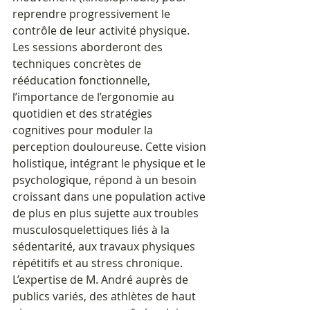
reprendre progressivement le 
contrôle de leur activité physique.
Les sessions aborderont des 
techniques concrètes de 
rééducation fonctionnelle, 
l’importance de l’ergonomie au 
quotidien et des stratégies 
cognitives pour moduler la 
perception douloureuse. Cette vision 
holistique, intégrant le physique et le 
psychologique, répond à un besoin 
croissant dans une population active 
de plus en plus sujette aux troubles 
musculosquelettiques liés à la 
sédentarité, aux travaux physiques 
répétitifs et au stress chronique. 
L’expertise de M. André auprès de 
publics variés, des athlètes de haut 