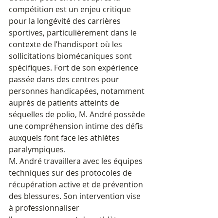
compétition est un enjeu critique 
pour la longévité des carrières 
sportives, particulièrement dans le 
contexte de l’handisport où les 
sollicitations biomécaniques sont 
spécifiques. Fort de son expérience 
passée dans des centres pour 
personnes handicapées, notamment 
auprès de patients atteints de 
séquelles de polio, M. André possède 
une compréhension intime des défis 
auxquels font face les athlètes 
paralympiques.
M. André travaillera avec les équipes 
techniques sur des protocoles de 
récupération active et de prévention 
des blessures. Son intervention vise 
à professionnaliser 