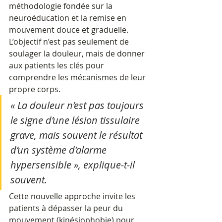
méthodologie fondée sur la 
neuroéducation et la remise en 
mouvement douce et graduelle. 
L’objectif n’est pas seulement de 
soulager la douleur, mais de donner 
aux patients les clés pour 
comprendre les mécanismes de leur 
propre corps. 
« La douleur n’est pas toujours 
le signe d’une lésion tissulaire 
grave, mais souvent le résultat 
d’un système d’alarme 
hypersensible », explique-t-il 
souvent. 
Cette nouvelle approche invite les 
patients à dépasser la peur du 
mouvement (kinésiophobie) pour 