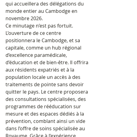
qui accueillera des délégations du 
monde entier au Cambodge en 
novembre 2026.
Ce minutage n’est pas fortuit. 
L’ouverture de ce centre 
positionnera le Cambodge, et sa 
capitale, comme un hub régional 
d’excellence paramédicale, 
d’éducation et de bien-être. Il offrira 
aux résidents expatriés et à la 
population locale un accès à des 
traitements de pointe sans devoir 
quitter le pays. Le centre proposera 
des consultations spécialisées, des 
programmes de rééducation sur 
mesure et des espaces dédiés à la 
prévention, comblant ainsi un vide 
dans l’offre de soins spécialisée au 
Royaume. Grâce à l’expérience 