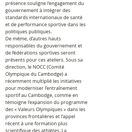
présence souligne l’engagement du 
gouvernement à intégrer des 
standards internationaux de santé 
et de performance sportive dans les 
politiques publiques.
De même, d’autres hauts 
responsables du gouvernement et 
de fédérations sportives seront 
présents pour ces ateliers. Sous sa 
direction, le NOCC (Comité 
Olympique du Cambodge) a 
récemment multiplié les initiatives 
pour moderniser l’entraînement 
sportif au Cambodge, comme en 
témoigne l’expansion du programme 
des « Valeurs Olympiques » dans les 
provinces frontalières et l’appel 
récent à une formation plus 
scientifique des athlètes. La 