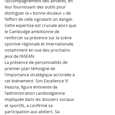
l’accompagnement des athlètes, en 
leur fournissant des outils pour 
distinguer la « bonne douleur » de 
l’effort de celle signalant un danger. 
Cette expertise est cruciale alors que 
le Cambodge ambitionne de 
renforcer sa présence sur la scène 
sportive régionale et internationale, 
notamment en vue des prochains 
jeux de l’ASEAN.
La présence de personnalités de 
premier plan témoigne de 
l’importance stratégique accordée à 
cet événement. Son Excellence Yi 
Veasna, figure éminente de 
l’administration cambodgienne 
impliquée dans les dossiers sociaux 
et sportifs, a confirmé sa 
participation aux ateliers. Sa 