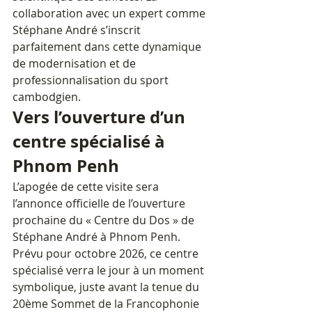
collaboration avec un expert comme 
Stéphane André s’inscrit 
parfaitement dans cette dynamique 
de modernisation et de 
professionnalisation du sport 
cambodgien.
Vers l’ouverture d’un 
centre spécialisé à 
Phnom Penh
L’apogée de cette visite sera 
l’annonce officielle de l’ouverture 
prochaine du « Centre du Dos » de 
Stéphane André à Phnom Penh. 
Prévu pour octobre 2026, ce centre 
spécialisé verra le jour à un moment 
symbolique, juste avant la tenue du 
20ème Sommet de la Francophonie 