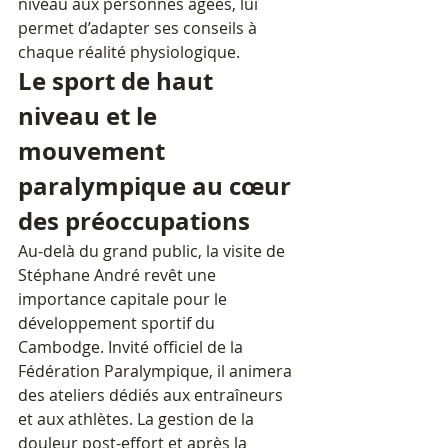
niveau aux personnes âgées, lui 
permet d’adapter ses conseils à 
chaque réalité physiologique.
Le sport de haut 
niveau et le 
mouvement 
paralympique au cœur 
des préoccupations
Au-delà du grand public, la visite de 
Stéphane André revêt une 
importance capitale pour le 
développement sportif du 
Cambodge. Invité officiel de la 
Fédération Paralympique, il animera 
des ateliers dédiés aux entraîneurs 
et aux athlètes. La gestion de la 
douleur post-effort et après la 