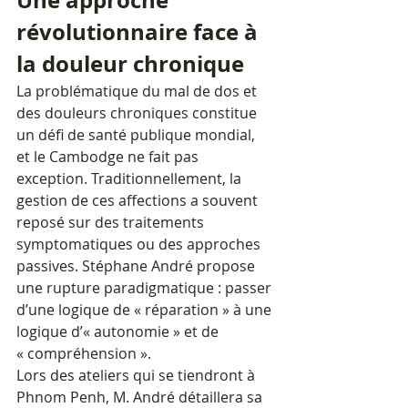
Une approche 
révolutionnaire face à 
la douleur chronique
La problématique du mal de dos et 
des douleurs chroniques constitue 
un défi de santé publique mondial, 
et le Cambodge ne fait pas 
exception. Traditionnellement, la 
gestion de ces affections a souvent 
reposé sur des traitements 
symptomatiques ou des approches 
passives. Stéphane André propose 
une rupture paradigmatique : passer 
d’une logique de « réparation » à une 
logique d’« autonomie » et de 
« compréhension ».
Lors des ateliers qui se tiendront à 
Phnom Penh, M. André détaillera sa 