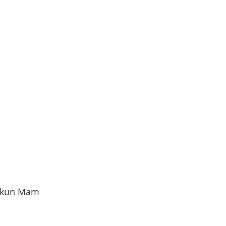
lkun Mam 