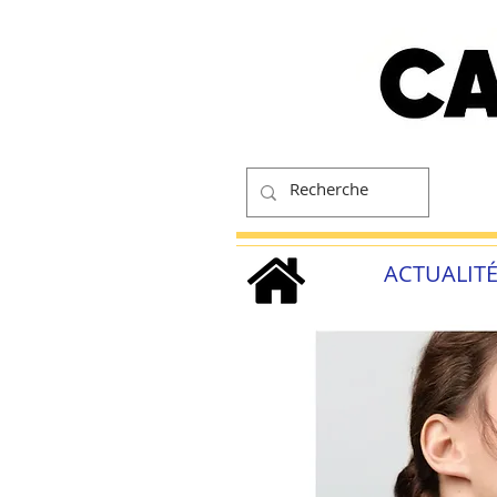
ACTUALIT