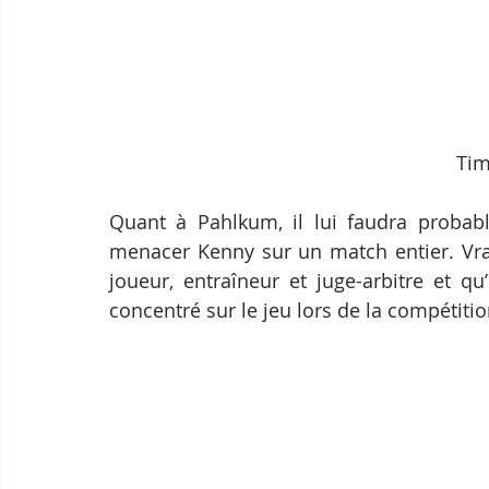
Tim
Quant à Pahlkum, il lui faudra probabl
menacer Kenny sur un match entier. Vra
joueur, entraîneur et juge-arbitre et qu’il
concentré sur le jeu lors de la compétitio