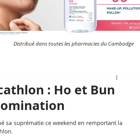
Distribué dans toutes les pharmacies du Cambodge
athlon : Ho et Bun
domination
é sa suprématie ce weekend en remportant la 
hlon.