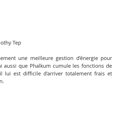
othy Tep
ement une meilleure gestion d’énergie pour 
i aussi que Phalkum cumule les fonctions de 
 lui est difficile d’arriver totalement frais et 
n.