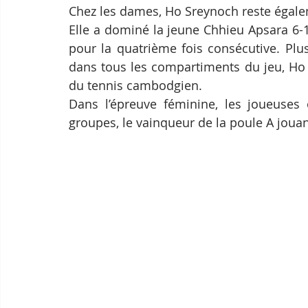
Chez les dames, Ho Sreynoch reste égale
Elle a dominé la jeune Chhieu Apsara 6-1,
pour la quatrième fois consécutive. Plus
dans tous les compartiments du jeu, Ho 
du tennis cambodgien.
Dans l’épreuve féminine, les joueuses 
groupes, le vainqueur de la poule A jouant