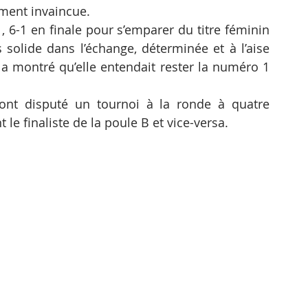
ment invaincue.
 6-1 en finale pour s’emparer du titre féminin 
 solide dans l’échange, déterminée et à l’aise 
a montré qu’elle entendait rester la numéro 1 
ont disputé un tournoi à la ronde à quatre 
 le finaliste de la poule B et vice-versa.