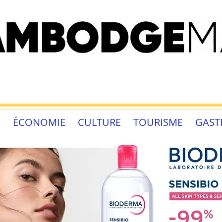
É
ÉCONOMIE
CULTURE
TOURISME
GAST