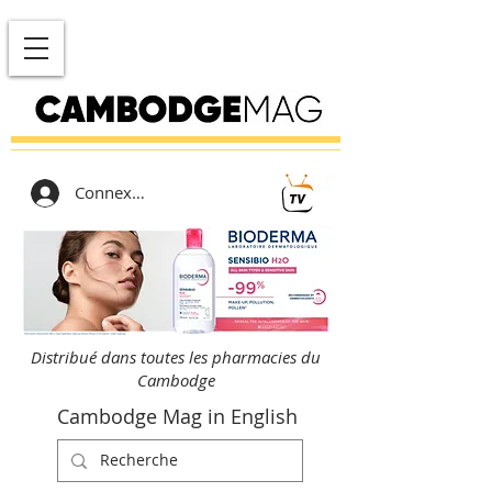
Connexion
Distribué dans toutes les pharmacies du
Cambodge
Cambodge Mag in English