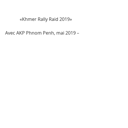
«Khmer Rally Raid 2019»
Avec AKP Phnom Penh, mai 2019 –