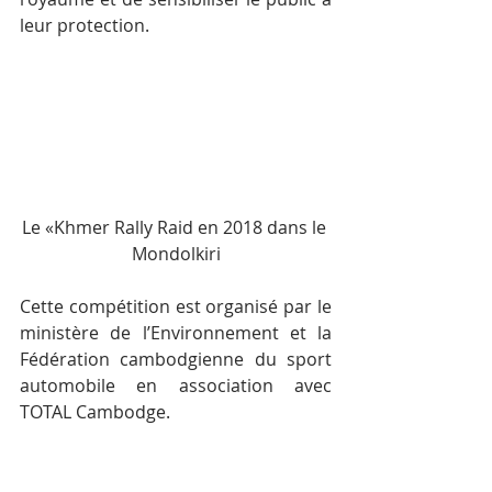
leur protection.
Le «Khmer Rally Raid en 2018 dans le 
Mondolkiri
Cette compétition est organisé par le 
ministère de l’Environnement et la 
Fédération cambodgienne du sport 
automobile en association avec 
TOTAL Cambodge.