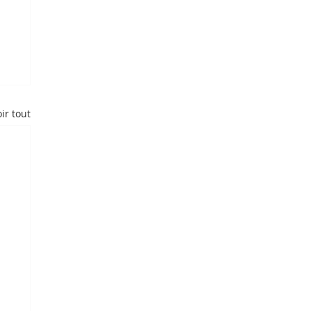
ir tout