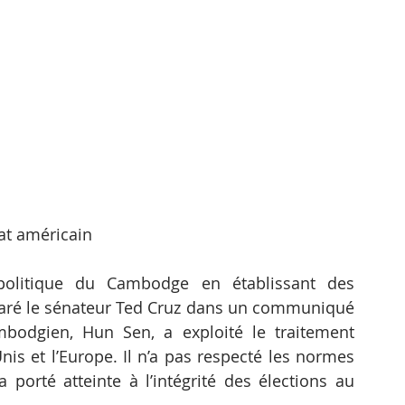
at américain
 politique du Cambodge en établissant des 
aré le sénateur Ted Cruz dans un communiqué 
bodgien, Hun Sen, a exploité le traitement 
nis et l’Europe. Il n’a pas respecté les normes 
 porté atteinte à l’intégrité des élections au 