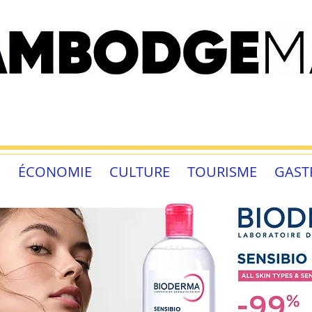
É
ÉCONOMIE
CULTURE
TOURISME
GAST