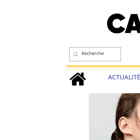
ACTUALIT