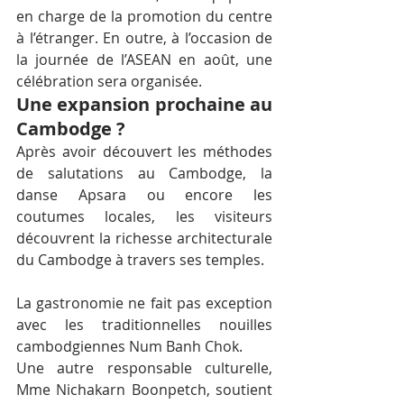
en charge de la promotion du centre 
à l’étranger. En outre, à l’occasion de 
la journée de l’ASEAN en août, une 
célébration sera organisée.
Une expansion prochaine au 
Cambodge ?
Après avoir découvert les méthodes 
de salutations au Cambodge, la 
danse Apsara ou encore les 
coutumes locales, les visiteurs 
découvrent la richesse architecturale 
du Cambodge à travers ses temples.
La gastronomie ne fait pas exception 
avec les traditionnelles nouilles 
cambodgiennes Num Banh Chok.
Une autre responsable culturelle, 
Mme Nichakarn Boonpetch, soutient 