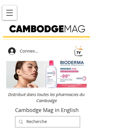
Connexion
Distribué dans toutes les pharmacies du
Cambodge
Cambodge Mag in English