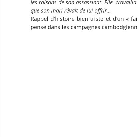
les raisons de son assassinat. Elle  travaill
que son mari rêvait de lui offrir…
Rappel d'histoire bien triste et d'un « fa
pense dans les campagnes cambodgienn