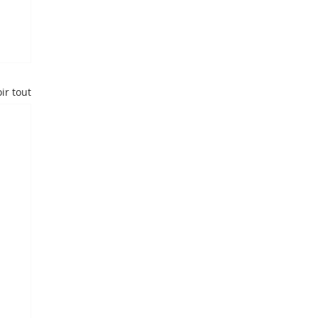
ir tout