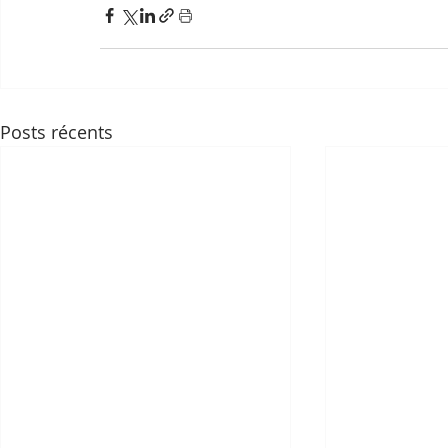
Posts récents