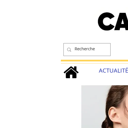
ACTUALIT