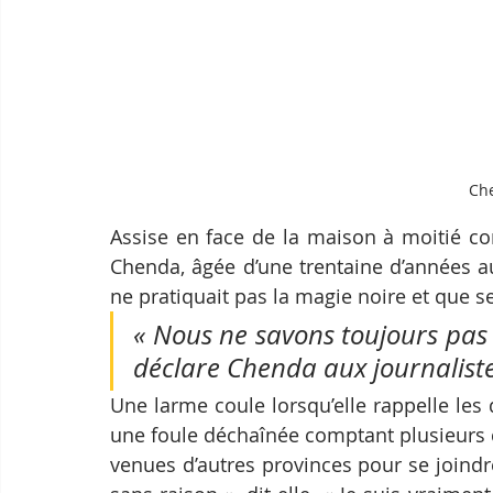
Ch
Assise en face de la maison à moitié co
Chenda, âgée d’une trentaine d’années au
ne pratiquait pas la magie noire et que s
« Nous ne savons toujours pas p
déclare Chenda aux journaliste
Une larme coule lorsqu’elle rappelle les 
une foule déchaînée comptant plusieurs 
venues d’autres provinces pour se joindr