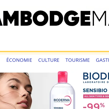
É
ÉCONOMIE
CULTURE
TOURISME
GAST