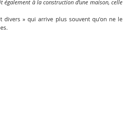
ait également à la construction d’une maison, celle 
it divers » qui arrive plus souvent qu'on ne le 
es.