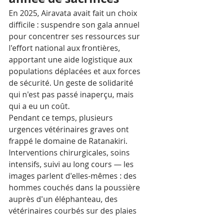
En 2025, Airavata avait fait un choix 
difficile : suspendre son gala annuel 
pour concentrer ses ressources sur 
l'effort national aux frontières, 
apportant une aide logistique aux 
populations déplacées et aux forces 
de sécurité. Un geste de solidarité 
qui n'est pas passé inaperçu, mais 
qui a eu un coût.
Pendant ce temps, plusieurs 
urgences vétérinaires graves ont 
frappé le domaine de Ratanakiri. 
Interventions chirurgicales, soins 
intensifs, suivi au long cours — les 
images parlent d'elles-mêmes : des 
hommes couchés dans la poussière 
auprès d'un éléphanteau, des 
vétérinaires courbés sur des plaies 