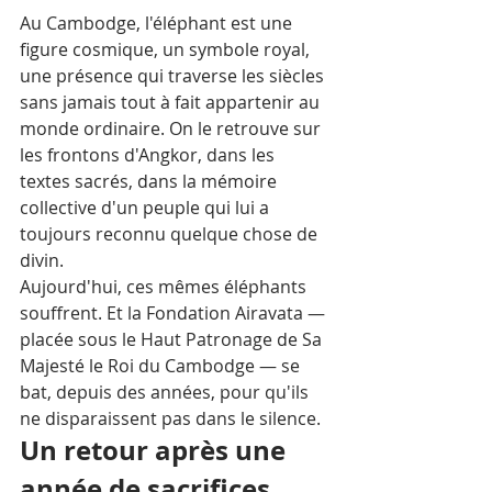
Au Cambodge, l'éléphant est une 
figure cosmique, un symbole royal, 
une présence qui traverse les siècles 
sans jamais tout à fait appartenir au 
monde ordinaire. On le retrouve sur 
les frontons d'Angkor, dans les 
textes sacrés, dans la mémoire 
collective d'un peuple qui lui a 
toujours reconnu quelque chose de 
divin.
Aujourd'hui, ces mêmes éléphants 
souffrent. Et la Fondation Airavata — 
placée sous le Haut Patronage de Sa 
Majesté le Roi du Cambodge — se 
bat, depuis des années, pour qu'ils 
ne disparaissent pas dans le silence.
Un retour après une 
année de sacrifices