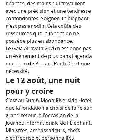
béantes, des mains qui travaillent 
avec une précision et une tendresse 
confondantes. Soigner un éléphant 
n'est pas anodin. Cela coûte des 
ressources que la fondation ne 
possède plus en abondance.
Le Gala Airavata 2026 n'est donc pas 
un événement de plus dans l'agenda 
mondain de Phnom Penh. C'est une 
nécessité.
Le 12 août, une nuit 
pour y croire
C'est au Sun & Moon Riverside Hotel 
que la fondation a choisi de faire son 
grand retour, à l'occasion de la 
Journée Internationale de l'Éléphant. 
Ministres, ambassadeurs, chefs 
d'entreprise et personnalités 