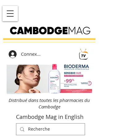
Connexion
Distribué dans toutes les pharmacies du
Cambodge
Cambodge Mag in English