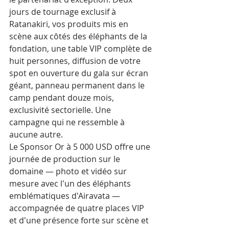
jours de tournage exclusif à 
Ratanakiri, vos produits mis en 
scène aux côtés des éléphants de la 
fondation, une table VIP complète de 
huit personnes, diffusion de votre 
spot en ouverture du gala sur écran 
géant, panneau permanent dans le 
camp pendant douze mois, 
exclusivité sectorielle. Une 
campagne qui ne ressemble à 
aucune autre.
Le Sponsor Or à 5 000 USD offre une 
journée de production sur le 
domaine — photo et vidéo sur 
mesure avec l'un des éléphants 
emblématiques d'Airavata — 
accompagnée de quatre places VIP 
et d'une présence forte sur scène et 