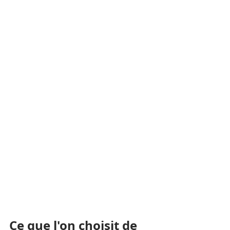
Ce que l'on choisit de 