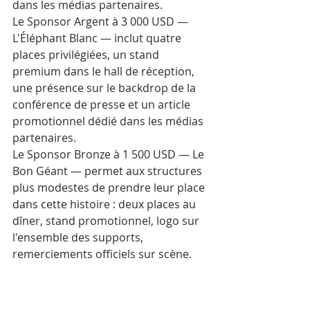
dans les médias partenaires.
Le Sponsor Argent à 3 000 USD — 
L'Éléphant Blanc — inclut quatre 
places privilégiées, un stand 
premium dans le hall de réception, 
une présence sur le backdrop de la 
conférence de presse et un article 
promotionnel dédié dans les médias 
partenaires.
Le Sponsor Bronze à 1 500 USD — Le 
Bon Géant — permet aux structures 
plus modestes de prendre leur place 
dans cette histoire : deux places au 
dîner, stand promotionnel, logo sur 
l'ensemble des supports, 
remerciements officiels sur scène.