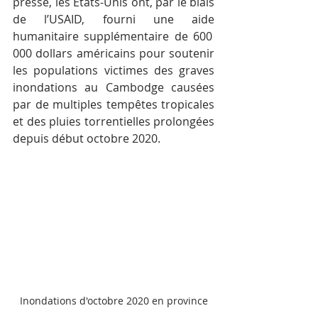
presse, les États-Unis ont, par le biais 
de l’USAID, fourni une aide 
humanitaire supplémentaire de 600 
000 dollars américains pour soutenir 
les populations victimes des graves 
inondations au Cambodge causées 
par de multiples tempêtes tropicales 
et des pluies torrentielles prolongées 
depuis début octobre 2020. 
Inondations d'octobre 2020 en province