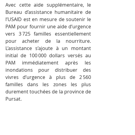
Avec cette aide supplémentaire, le 
Bureau d’assistance humanitaire de 
l’USAID est en mesure de soutenir le 
PAM pour fournir une aide d’urgence 
vers 3 725 familles essentiellement 
pour acheter de la nourriture. 
L’assistance s’ajoute à un montant 
initial de 100 000 dollars versés au 
PAM immédiatement après les 
inondations pour distribuer des 
vivres d’urgence à plus de 2 560 
familles dans les zones les plus 
durement touchées de la province de 
Pursat.