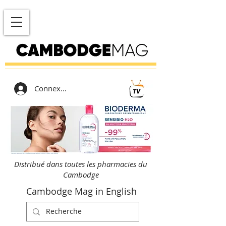
Connexion
Distribué dans toutes les pharmacies du
Cambodge
Cambodge Mag in English