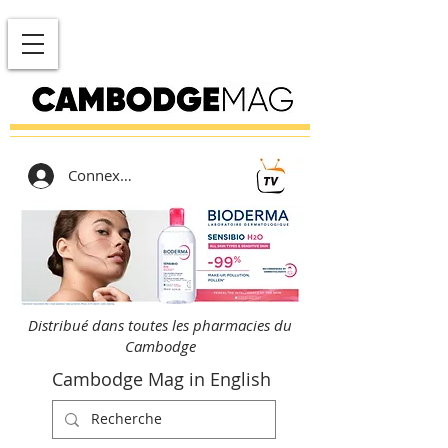
Connexion
Distribué dans toutes les pharmacies du
Cambodge
Cambodge Mag in English