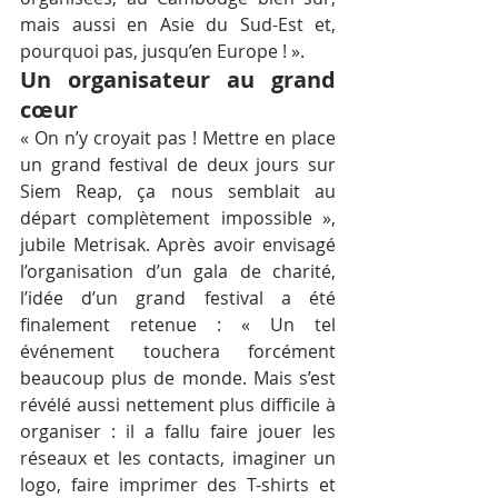
mais aussi en Asie du Sud-Est et, 
pourquoi pas, jusqu’en Europe ! ».
Un organisateur au grand 
cœur
« On n’y croyait pas ! Mettre en place 
un grand festival de deux jours sur 
Siem Reap, ça nous semblait au 
départ complètement impossible », 
jubile Metrisak. Après avoir envisagé 
l’organisation d’un gala de charité, 
l’idée d’un grand festival a été 
finalement retenue : « Un tel 
événement touchera forcément 
beaucoup plus de monde. Mais s’est 
révélé aussi nettement plus difficile à 
organiser : il a fallu faire jouer les 
réseaux et les contacts, imaginer un 
logo, faire imprimer des T-shirts et 