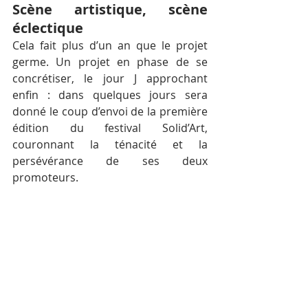
Scène artistique, scène 
éclectique
Cela fait plus d’un an que le projet 
germe. Un projet en phase de se 
concrétiser, le jour J approchant 
enfin : dans quelques jours sera 
donné le coup d’envoi de la première 
édition du festival Solid’Art, 
couronnant la ténacité et la 
persévérance de ses deux 
promoteurs.