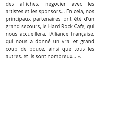
des affiches, négocier avec les 
artistes et les sponsors… En cela, nos 
principaux partenaires ont été d’un 
grand secours, le Hard Rock Cafe, qui 
nous accueillera, l’Alliance Française, 
qui nous a donné un vrai et grand 
coup de pouce, ainsi que tous les 
autres, et ils sont nombreux… ».