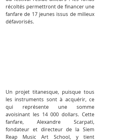
récoltés permettront de financer une 
fanfare de 17 jeunes issus de milieux 
défavorisés.
Un projet titanesque, puisque tous 
les instruments sont à acquérir, ce 
qui représente une somme 
avoisinant les 14 000 dollars. Cette 
fanfare, Alexandre Scarpati, 
fondateur et directeur de la Siem 
Reap Music Art School, y tient 