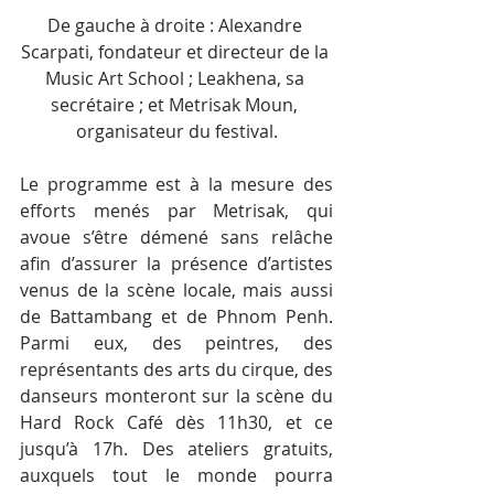
De gauche à droite : Alexandre 
Scarpati, fondateur et directeur de la 
Music Art School ; Leakhena, sa 
secrétaire ; et Metrisak Moun, 
organisateur du festival.
Le programme est à la mesure des 
efforts menés par Metrisak, qui 
avoue s’être démené sans relâche 
afin d’assurer la présence d’artistes 
venus de la scène locale, mais aussi 
de Battambang et de Phnom Penh. 
Parmi eux, des peintres, des 
représentants des arts du cirque, des 
danseurs monteront sur la scène du 
Hard Rock Café dès 11h30, et ce 
jusqu’à 17h. Des ateliers gratuits, 
auxquels tout le monde pourra 