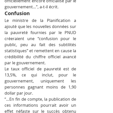
officiellement encore officialisé par le 
gouvernement…”, a-t-il écrit.
Confusion
Le ministre de la Planification a 
ajouté que les nouvelles données sur 
la pauvreté fournies par le PNUD 
créeraient une “confusion pour le 
public, peu au fait des subtilités 
statistiques” et remettent en cause la 
crédibilité du chiffre officiel avancé 
par le gouvernement.
Le taux officiel de pauvreté est de 
13,5%, ce qui inclut, pour le 
gouvernement, uniquement les 
personnes gagnant moins de 1,90 
dollar par jour.
“…En fin de compte, la publication de 
ces informations pourrait avoir un 
effet néfaste sur le succès obtenu 