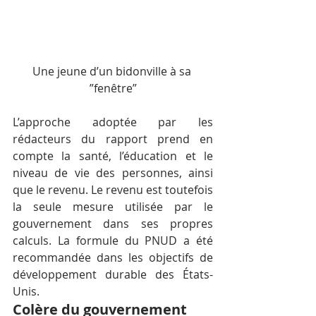
Une jeune d’un bidonville à sa 
”fenêtre”
L’approche adoptée par les 
rédacteurs du rapport prend en 
compte la santé, l’éducation et le 
niveau de vie des personnes, ainsi 
que le revenu. Le revenu est toutefois 
la seule mesure utilisée par le 
gouvernement dans ses propres 
calculs. La formule du PNUD a été 
recommandée dans les objectifs de 
développement durable des États-
Unis.
Colère du gouvernement 