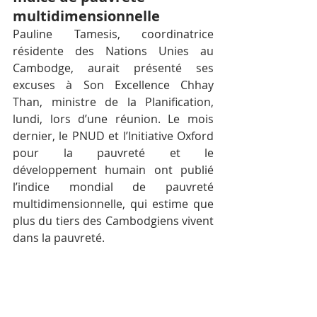
multidimensionnelle
Pauline Tamesis, coordinatrice 
résidente des Nations Unies au 
Cambodge, aurait présenté ses 
excuses à Son Excellence Chhay 
Than, ministre de la Planification, 
lundi, lors d’une réunion. Le mois 
dernier, le PNUD et l’Initiative Oxford 
pour la pauvreté et le 
développement humain ont publié 
l’indice mondial de pauvreté 
multidimensionnelle, qui estime que 
plus du tiers des Cambodgiens vivent 
dans la pauvreté.