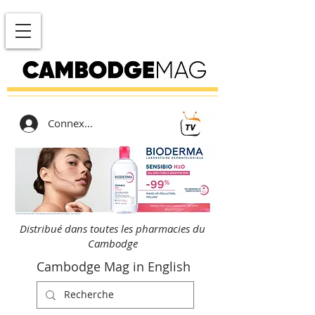
Connexion
Distribué dans toutes les pharmacies du
Cambodge
Cambodge Mag in English