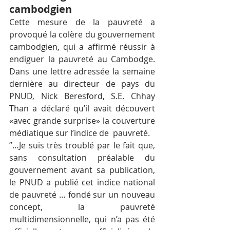
cambodgien
Cette mesure de la pauvreté a 
provoqué la colère du gouvernement 
cambodgien, qui a affirmé réussir à 
endiguer la pauvreté au Cambodge. 
Dans une lettre adressée la semaine 
dernière au directeur de pays du 
PNUD, Nick Beresford, S.E. Chhay 
Than a déclaré qu’il avait découvert 
«avec grande surprise» la couverture 
médiatique sur l’indice de  pauvreté.
”…Je suis très troublé par le fait que, 
sans consultation préalable du 
gouvernement avant sa publication, 
le PNUD a publié cet indice national 
de pauvreté … fondé sur un nouveau 
concept, la pauvreté 
multidimensionnelle, qui n’a pas été 