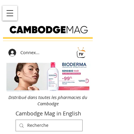
Connexion
Distribué dans toutes les pharmacies du
Cambodge
Cambodge Mag in English