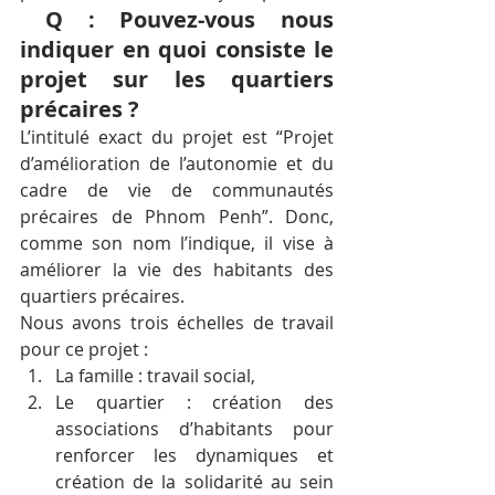
 Q : Pouvez-vous nous 
indiquer en quoi consiste le 
projet sur les quartiers 
précaires ?  
L’intitulé exact du projet est “Projet 
d’amélioration de l’autonomie et du 
cadre de vie de communautés 
précaires de Phnom Penh”. Donc, 
comme son nom l’indique, il vise à 
améliorer la vie des habitants des 
quartiers précaires.  
Nous avons trois échelles de travail 
pour ce projet : 
La famille : travail social,
Le quartier : création des 
associations d’habitants pour 
renforcer les dynamiques et 
création de la solidarité au sein 