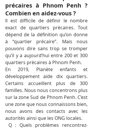
précaires à Phnom Penh ? 
Combien en aidez-vous ?  
Il est difficile de définir le nombre 
exact de quartiers précaires. Tout 
dépend de la définition qu’on donne 
à “quartier précaire”. Mais nous 
pouvons dire sans trop se tromper 
qu’il y a aujourd’hui entre 200 et 300 
quartiers précaires à Phnom Penh.  
En 2019, Planète enfants et 
développement aide dix quartiers. 
Certains accueillent plus de 300 
familles. Nous nous concentrons plus 
sur la zone Sud de Phnom Penh. C’est 
une zone que nous connaissons bien, 
nous avons des contacts avec les 
autorités ainsi que les ONG locales.  
 Q : Quels problèmes rencontrez-