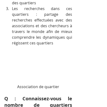
des quartiers
Les recherches dans ces 
quartiers : partage des 
recherches effectuées avec des 
associations et des chercheurs à 
travers le monde afin de mieux 
comprendre les dynamiques qui 
régissent ces quartiers
Association de quartier
Q : Connaissez-vous le 
nombre de quartiers 