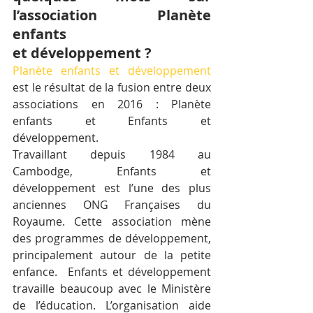
l’association Planète 
enfants 
et développement ?  
Planète enfants et développement
est le résultat de la fusion entre deux 
associations en 2016 : Planète 
enfants et Enfants et 
développement. 
Travaillant depuis 1984 au 
Cambodge, Enfants et 
développement est l’une des plus 
anciennes ONG Françaises du 
Royaume. Cette association mène 
des programmes de développement, 
principalement autour de la petite 
enfance.  Enfants et développement 
travaille beaucoup avec le Ministère 
de l’éducation. L’organisation aide 