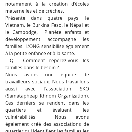
notamment à la création d’écoles 
maternelles et de crèches.  
Présente dans quatre pays, le 
Vietnam, le Burkina Faso, le Népal et 
le Cambodge,  Planète enfants et 
développement accompagne les 
familles.  L’ONG sensibilise également 
à la petite enfance et à la santé. 
 Q : Comment repérez-vous les 
familles dans le besoin ? 
Nous avons une équipe de 
travailleurs sociaux. Nous travaillons 
aussi avec l’association SKO 
(Samatapheap Khnom Organization). 
Ces derniers se rendent dans les 
quartiers et évaluent les 
vulnérabilités.  Nous avons 
également créé des associations de 
quartier qui identifient les familles les 