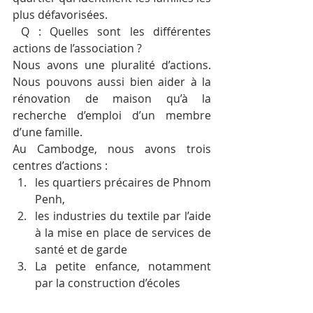
plus défavorisées.  
 Q : Quelles sont les différentes 
actions de l’association ? 
Nous avons une pluralité d’actions. 
Nous pouvons aussi bien aider à la 
rénovation de maison qu’à la 
recherche d’emploi d’un membre 
d’une famille.  
Au Cambodge, nous avons trois 
centres d’actions : 
les quartiers précaires de Phnom 
Penh, 
les industries du textile par l’aide 
à la mise en place de services de 
santé et de garde
La petite enfance, notamment 
par la construction d’écoles  