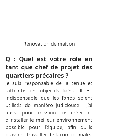
Rénovation de maison
Q : Quel est votre rôle en 
tant que chef de projet des 
quartiers précaires ?  
Je suis responsable de la tenue et 
l’atteinte des objectifs fixés.  Il est 
indispensable que les fonds soient 
utilisés de manière judicieuse.  J’ai 
aussi pour mission de créer et 
d’installer le meilleur environnement 
possible pour l’équipe, afin qu’ils 
puissent travailler de façon optimale.  