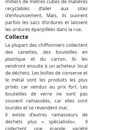
milliers de mètres cubes de matières 
recyclables d’aller aux sites 
d’enfouissement. Mais, ils ouvrent 
parfois les sacs d’ordures et laissent 
les ordures éparpillées dans la rue.
Collecte
La plupart des chiffonniers collectent 
des canettes, des bouteilles en 
plastique et du carton. Ils les 
vendront ensuite à un acheteur local 
de déchets. Les boîtes de conserve et 
le métal sont les produits les plus 
prisés car vendus au prix fort. Les 
bouteilles de verre ne sont pas 
souvent ramassées, car elles sont 
lourdes et se revendent mal.
Il existe d’autres ramasseurs de 
déchets plus « spécialisés».  Il 
collectent une grande variété 