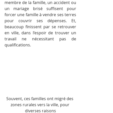
membre de la famille, un accident ou 
un mariage brisé suffisent pour 
forcer une famille à vendre ses terres 
pour couvrir ses dépenses. Et, 
beaucoup finissent par se retrouver 
en ville, dans l’espoir de trouver un 
travail ne nécessitant pas de 
qualifications.
Souvent, ces familles ont migré des 
zones rurales vers la ville, pour 
diverses raisons