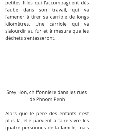
petites filles qui l’accompagnent dès 
l’aube dans son travail, qui va 
l’amener à tirer sa carriole de longs 
kilomètres. Une carriole qui va 
s’alourdir au fur et à mesure que les 
déchets s’entasseront.
Srey Hon, chiffonnière dans les rues 
de Phnom Penh
Alors que le père des enfants n’est 
plus là, elle parvient à faire vivre les 
quatre personnes de la famille, mais 