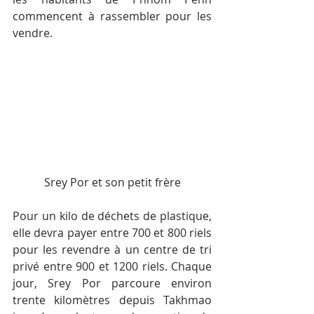
commencent à rassembler pour les 
vendre.
Srey Por et son petit frère
Pour un kilo de déchets de plastique, 
elle devra payer entre 700 et 800 riels 
pour les revendre à un centre de tri 
privé entre 900 et 1200 riels. Chaque 
jour, Srey Por parcoure environ 
trente kilomètres depuis Takhmao 