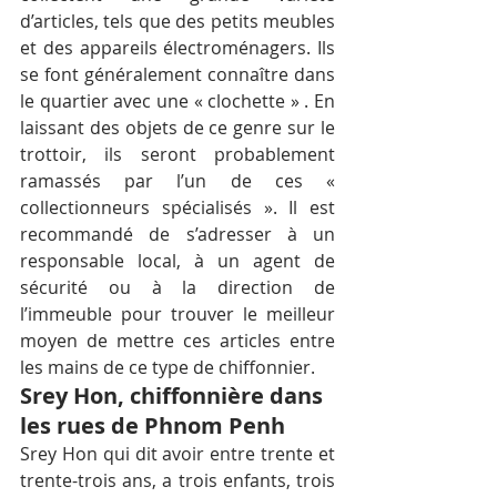
d’articles, tels que des petits meubles 
et des appareils électroménagers. Ils 
se font généralement connaître dans 
le quartier avec une « clochette » . En 
laissant des objets de ce genre sur le 
trottoir, ils seront probablement 
ramassés par l’un de ces « 
collectionneurs spécialisés ». Il est 
recommandé de s’adresser à un 
responsable local, à un agent de 
sécurité ou à la direction de 
l’immeuble pour trouver le meilleur 
moyen de mettre ces articles entre 
les mains de ce type de chiffonnier.
Srey Hon, chiffonnière dans 
les rues de Phnom Penh
Srey Hon qui dit avoir entre trente et 
trente-trois ans, a trois enfants, trois 