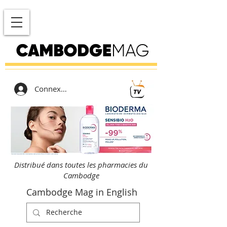
Connexion
Distribué dans toutes les pharmacies du
Cambodge
Cambodge Mag in English