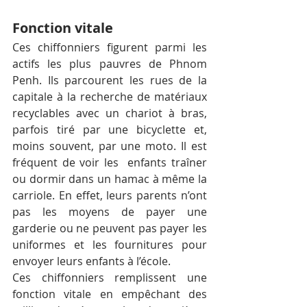
Fonction vitale
Ces chiffonniers figurent parmi les 
actifs les plus pauvres de Phnom 
Penh. Ils parcourent les rues de la 
capitale à la recherche de matériaux 
recyclables avec un chariot à bras, 
parfois tiré par une bicyclette et, 
moins souvent, par une moto. Il est 
fréquent de voir les  enfants traîner 
ou dormir dans un hamac à même la 
carriole. En effet, leurs parents n’ont 
pas les moyens de payer une 
garderie ou ne peuvent pas payer les 
uniformes et les fournitures pour 
envoyer leurs enfants à l’école.
Ces chiffonniers remplissent une 
fonction vitale en empêchant des 