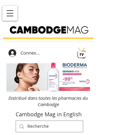
Connexion
Distribué dans toutes les pharmacies du
Cambodge
Cambodge Mag in English