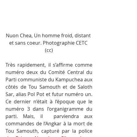
Nuon Chea, Un homme froid, distant 
et sans coeur. Photographie CETC 
(cc)
Très rapidement, il s’affirme comme 
numéro deux du Comité Central du 
Parti communiste du Kampuchea aux 
côtés de Tou Samouth et de Saloth 
Sar, alias Pol Pot et futur numéro un. 
Ce dernier n’était à l’époque que le 
numéro 3 dans l’organigramme du 
parti. Mais, il  parviendra aux 
commandes de l’Angkar à la mort de 
Tou Samouth, capturé par la police 