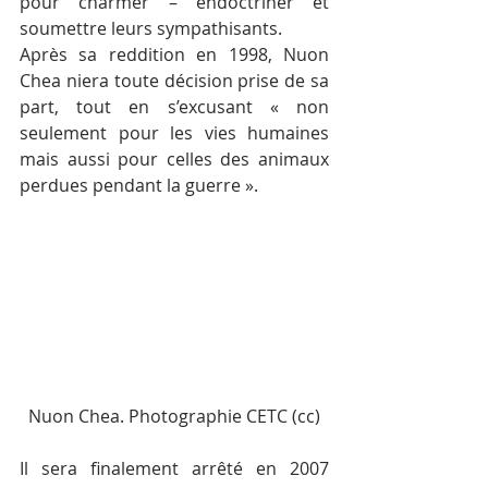
pour charmer – endoctriner et 
soumettre leurs sympathisants.
Après sa reddition en 1998, Nuon 
Chea niera toute décision prise de sa 
part, tout en s’excusant « non 
seulement pour les vies humaines 
mais aussi pour celles des animaux 
perdues pendant la guerre ».
Nuon Chea. Photographie CETC (cc)
Il sera finalement arrêté en 2007 