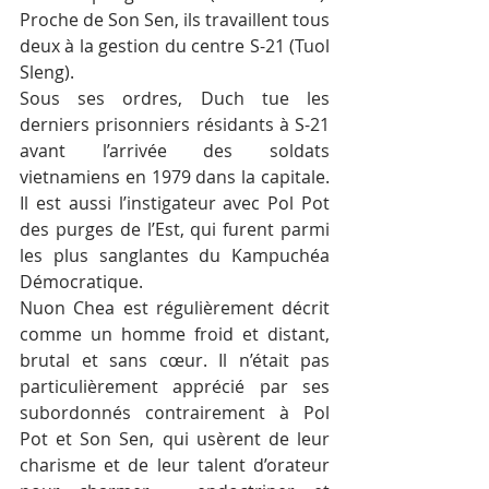
Proche de Son Sen, ils travaillent tous 
deux à la gestion du centre S-21 (Tuol 
Sleng).
Sous ses ordres, Duch tue les 
derniers prisonniers résidants à S-21 
avant l’arrivée des soldats 
vietnamiens en 1979 dans la capitale. 
Il est aussi l’instigateur avec Pol Pot 
des purges de l’Est, qui furent parmi 
les plus sanglantes du Kampuchéa 
Démocratique.
Nuon Chea est régulièrement décrit 
comme un homme froid et distant, 
brutal et sans cœur. Il n’était pas 
particulièrement apprécié par ses 
subordonnés contrairement à Pol 
Pot et Son Sen, qui usèrent de leur 
charisme et de leur talent d’orateur 